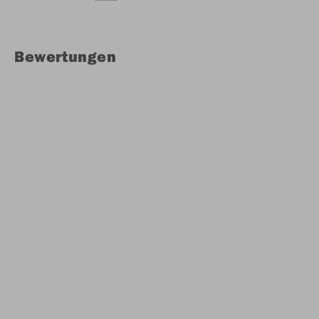
Bewertungen