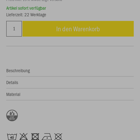
Artikel sofort verfügbar
Lieferzeit: 22 Werktage
In den Warenkorb
Beschreibung
Details
Material