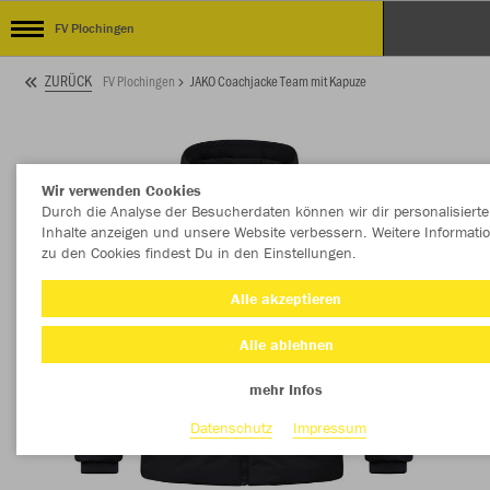
FV Plochingen
ZURÜCK
FV Plochingen
JAKO Coachjacke Team mit Kapuze
Wir verwenden Cookies
Durch die Analyse der Besucherdaten können wir dir personalisierte
Inhalte anzeigen und unsere Website verbessern. Weitere Informati
zu den Cookies findest Du in den Einstellungen.
Alle akzeptieren
Alle ablehnen
mehr Infos
Datenschutz
Impressum