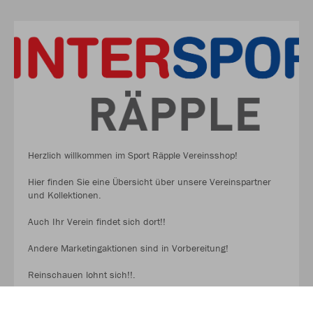
Herzlich willkommen im Sport Räpple Vereinsshop!
Hier finden Sie eine Übersicht über unsere Vereinspartner
und Kollektionen.
Auch Ihr Verein findet sich dort!!
Andere Marketingaktionen sind in Vorbereitung!
Reinschauen lohnt sich!!.
MEHR LESEN