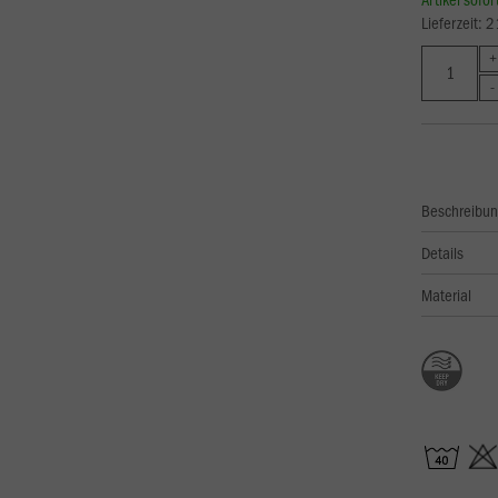
Lieferzeit: 
Beschreibu
Details
Material