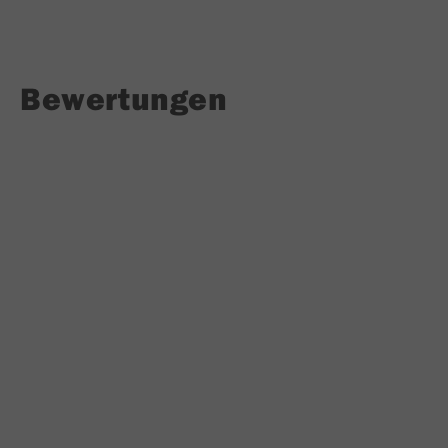
Bewertungen