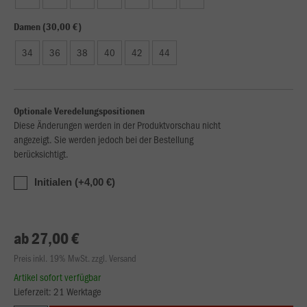
Damen (30,00 €)
34
36
38
40
42
44
Optionale Veredelungspositionen
Diese Änderungen werden in der Produktvorschau nicht
angezeigt. Sie werden jedoch bei der Bestellung
berücksichtigt.
Initialen (+4,00 €)
ab 27,00 €
Preis inkl. 19% MwSt. zzgl. Versand
Artikel sofort verfügbar
Lieferzeit: 21 Werktage