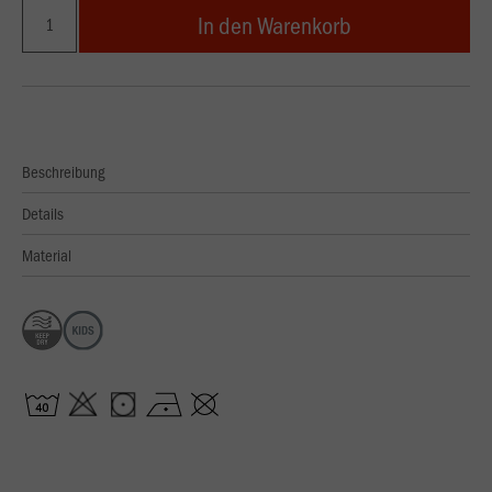
In den Warenkorb
Beschreibung
Details
Material