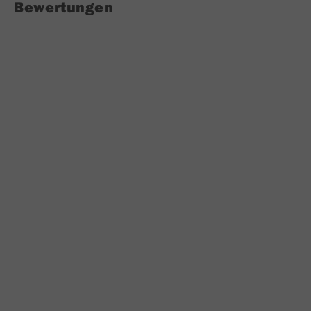
Bewertungen