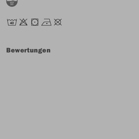
Bewertungen