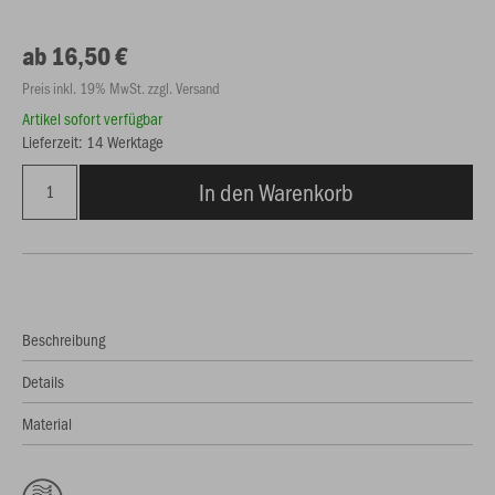
ab 16,50 €
Preis inkl. 19% MwSt. zzgl. Versand
Artikel sofort verfügbar
Lieferzeit: 14 Werktage
In den Warenkorb
Beschreibung
Details
Material