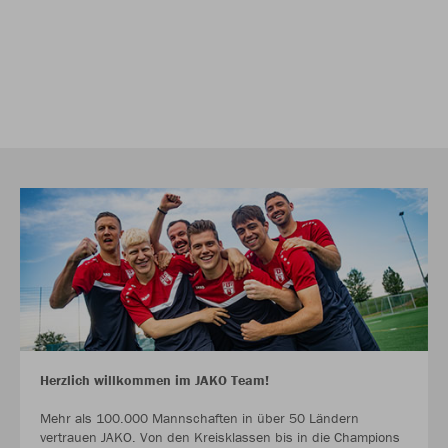
Herzlich willkommen im JAKO Team!
Mehr als 100.000 Mannschaften in über 50 Ländern
vertrauen JAKO. Von den Kreisklassen bis in die Champions