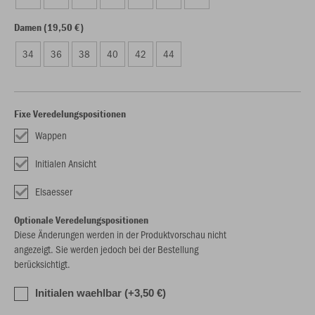
Damen (19,50 €)
34
36
38
40
42
44
Fixe Veredelungspositionen
Wappen
Initialen Ansicht
Elsaesser
Optionale Veredelungspositionen
Diese Änderungen werden in der Produktvorschau nicht
angezeigt. Sie werden jedoch bei der Bestellung
berücksichtigt.
Initialen waehlbar (+3,50 €)