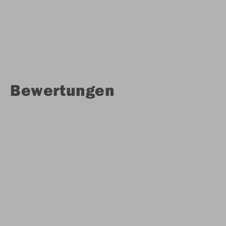
Bewertungen