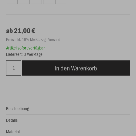
ab 21,00 €
Preis inkl. 19% MwSt. zzgl. Versand
Artikel sofort verfügbar
Lieferzeit: 3 Werktage
In den Warenkorb
Beschreibung
Details
Material