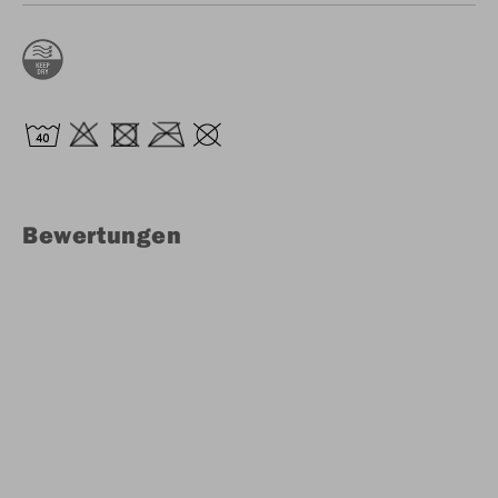
Bewertungen