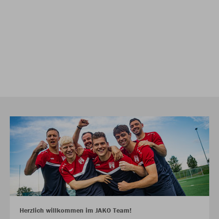
Herzlich willkommen im JAKO Team!