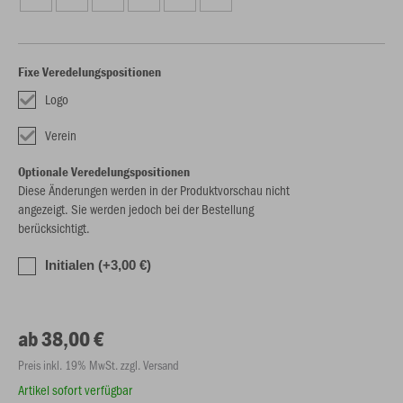
Fixe Veredelungspositionen
Logo
Verein
Optionale Veredelungspositionen
Diese Änderungen werden in der Produktvorschau nicht
angezeigt. Sie werden jedoch bei der Bestellung
berücksichtigt.
Initialen (+3,00 €)
ab 38,00 €
Preis inkl. 19% MwSt. zzgl. Versand
Artikel sofort verfügbar