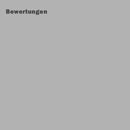
Bewertungen