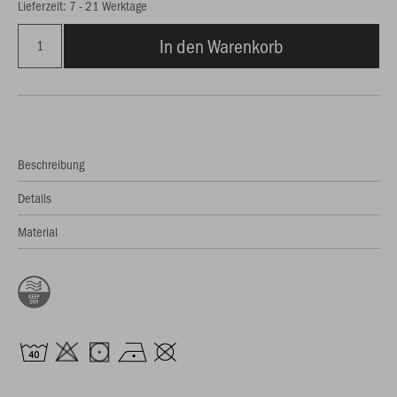
Lieferzeit: 7 - 21 Werktage
In den Warenkorb
Beschreibung
Details
Material