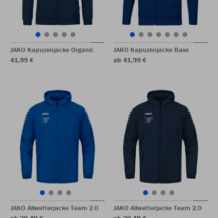
JAKO Kapuzenjacke Organic
JAKO Kapuzenjacke Base
41,99 €
ab 41,99 €
JAKO Allwetterjacke Team 2.0
JAKO Allwetterjacke Team 2.0