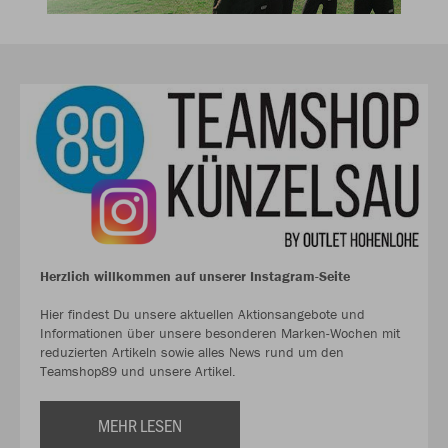
Herzlich willkommen auf unserer Instagram-Seite
Hier findest Du unsere aktuellen Aktionsangebote und
Informationen über unsere besonderen Marken-Wochen mit
reduzierten Artikeln sowie alles News rund um den
Teamshop89 und unsere Artikel.
MEHR LESEN