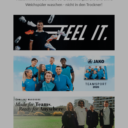
Weichspüler waschen - nicht in den Trockner!