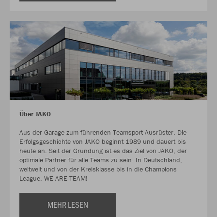
Über JAKO
Aus der Garage zum führenden Teamsport-Ausrüster. Die
Erfolgsgeschichte von JAKO beginnt 1989 und dauert bis
heute an. Seit der Gründung ist es das Ziel von JAKO, der
optimale Partner für alle Teams zu sein. In Deutschland,
weltweit und von der Kreisklasse bis in die Champions
League. WE ARE TEAM!
MEHR LESEN