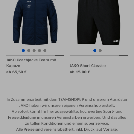
JAKO Coachjacke Team mit
Kapuze
JAKO Short Classico
ab 65,50 €
ab 15,00 €
In Zusammenarbeit mit dem TEAMSHOP89 und unserem Ausrüster
JAKO haben wir unseren eigenen Vereinsshop erstellt.
Ab sofort könnt Ihr hier ausgewählte, hochwertige Sport- und
Freizeitkleidung in unseren Vereinsfarben erwerben. Und das alles
zu tollen Konditionen und einem super Service.
Alle Preise sind vereinsrabattiert, inkl. Druck laut Vorlage.