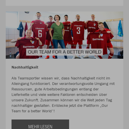
Nachhaltigkeit
Als Teamsportler wissen wir, dass Nachhaltigkeit nicht im
Alleingang funktioniert. Der verantwortungsvolle Umgang mit
Ressourcen, gute Arbeitsbedingungen entlang der
Lieferkette und viele weitere Faktoren entscheiden über
unsere Zukunft. Zusammen können wir die Welt jeden Tag
nachhaltiger gestalten. Entdecke jetzt die Plattform „Our
Team for a better World“!
MEHR LESEN