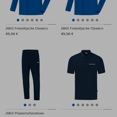
JAKO Freizeitjacke Classico
JAKO Freizeitjacke Classico
49,50 €
49,50 €
JAKO Präsentationshose