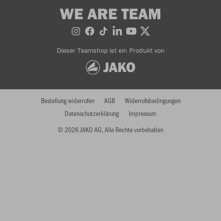
WE ARE TEAM
Dieser Teamshop ist ein Produkt von
Bestellung widerrufen
AGB
Widerrufsbedingungen
Datenschutzerklärung
Impressum
© 2026 JAKO AG, Alle Rechte vorbehalten