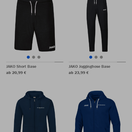
JAKO Short Base
JAKO Jogginghose Base
ab 20,99 €
ab 23,99 €