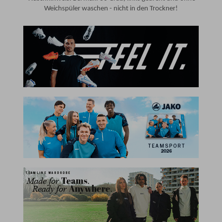
Weichspüler waschen - nicht in den Trockner!