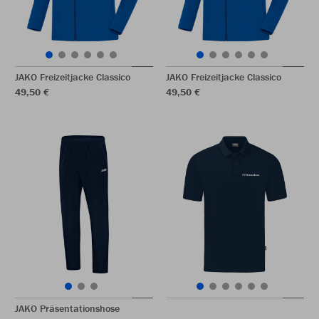
JAKO Freizeitjacke Classico
JAKO Freizeitjacke Classico
49,50 €
49,50 €
JAKO Präsentationshose