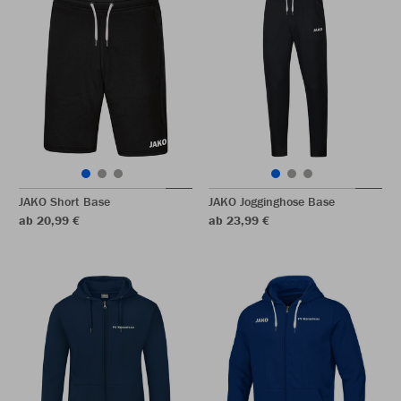
JAKO Short Base
JAKO Jogginghose Base
ab 20,99 €
ab 23,99 €