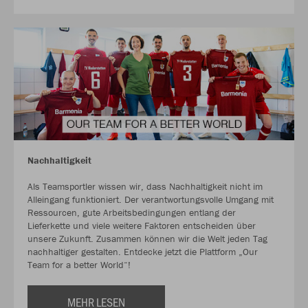
Nachhaltigkeit
Als Teamsportler wissen wir, dass Nachhaltigkeit nicht im
Alleingang funktioniert. Der verantwortungsvolle Umgang mit
Ressourcen, gute Arbeitsbedingungen entlang der
Lieferkette und viele weitere Faktoren entscheiden über
unsere Zukunft. Zusammen können wir die Welt jeden Tag
nachhaltiger gestalten. Entdecke jetzt die Plattform „Our
Team for a better World“!
MEHR LESEN