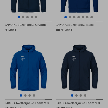
JAKO Kapuzenjacke Organic
JAKO Kapuzenjacke Base
41,99 €
ab 41,99 €
JAKO Allwetterjacke Team 2.0
JAKO Allwetterjacke Team 2.0