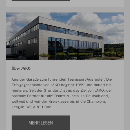
Über JAKO
Aus der Garage zum führenden Teamsport-Ausrüster. Die
Erfolgsgeschichte von JAKO beginnt 1989 und dauert bis
heute an. Seit der Gründung ist es das Ziel von JAKO, der
optimale Partner für alle Teams zu sein. In Deutschland,
weltweit und von der Kreisklasse bis in die Champions
League. WE ARE TEAM!
MEHR LESEN