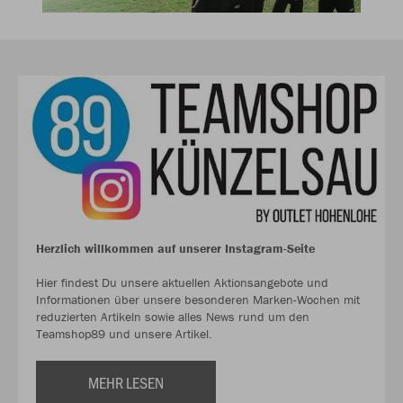
Herzlich willkommen auf unserer Instagram-Seite
Hier findest Du unsere aktuellen Aktionsangebote und
Informationen über unsere besonderen Marken-Wochen mit
reduzierten Artikeln sowie alles News rund um den
Teamshop89 und unsere Artikel.
MEHR LESEN