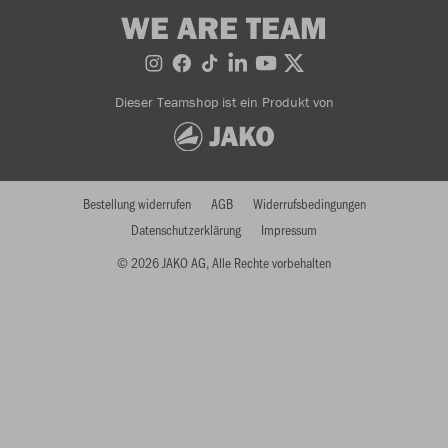
WE ARE TEAM
Dieser Teamshop ist ein Produkt von
Bestellung widerrufen
AGB
Widerrufsbedingungen
Datenschutzerklärung
Impressum
© 2026 JAKO AG, Alle Rechte vorbehalten