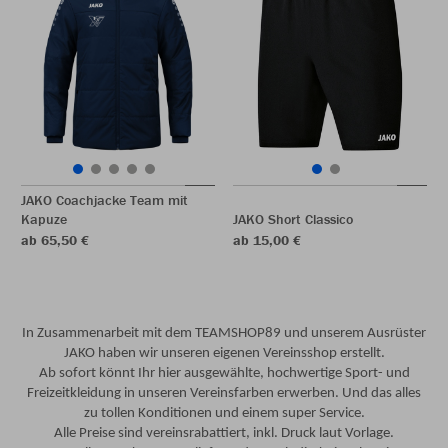
JAKO Coachjacke Team mit
Kapuze
JAKO Short Classico
ab 65,50 €
ab 15,00 €
In Zusammenarbeit mit dem TEAMSHOP89 und unserem Ausrüster
JAKO haben wir unseren eigenen Vereinsshop erstellt.
Ab sofort könnt Ihr hier ausgewählte, hochwertige Sport- und
Freizeitkleidung in unseren Vereinsfarben erwerben. Und das alles
zu tollen Konditionen und einem super Service.
Alle Preise sind vereinsrabattiert, inkl. Druck laut Vorlage.