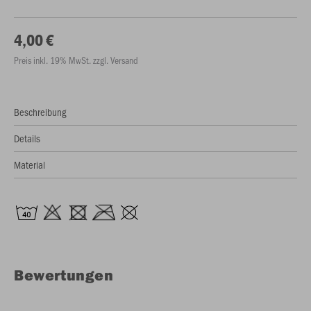
4,00 €
Preis inkl. 19% MwSt. zzgl. Versand
Beschreibung
Details
Material
Bewertungen