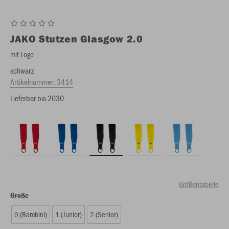
JAKO
Stutzen Glasgow 2.0
mit Logo
schwarz
Artikelnummer:
3414
Lieferbar bis 2030
Größentabelle
Größe
0 (Bambini)
1 (Junior)
2 (Senior)