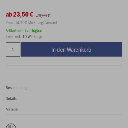
ab 23,50 €
29,99 €
Preis inkl. 19% MwSt. zzgl. Versand
Artikel sofort verfügbar
Lieferzeit: 10 Werktage
In den Warenkorb
Beschreibung
Details
Material