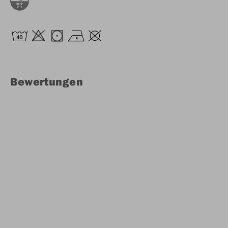
Bewertungen