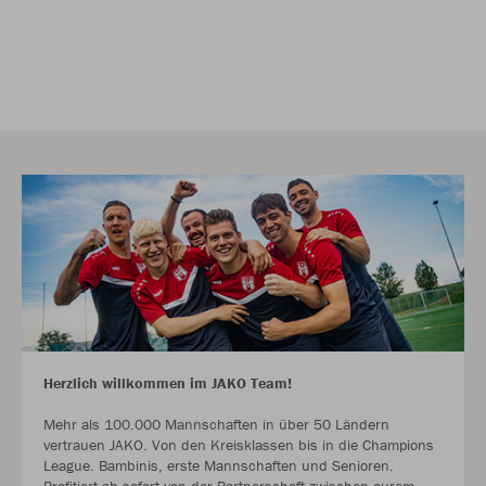
Herzlich willkommen im JAKO Team!
Mehr als 100.000 Mannschaften in über 50 Ländern
vertrauen JAKO. Von den Kreisklassen bis in die Champions
League. Bambinis, erste Mannschaften und Senioren.