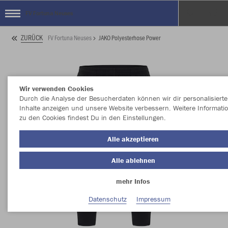
FV Fortuna Neuses
ZURÜCK
FV Fortuna Neuses
JAKO Polyesterhose Power
Wir verwenden Cookies
Durch die Analyse der Besucherdaten können wir dir personalisierte
Inhalte anzeigen und unsere Website verbessern. Weitere Informati
zu den Cookies findest Du in den Einstellungen.
Alle akzeptieren
Alle ablehnen
mehr Infos
Datenschutz
Impressum