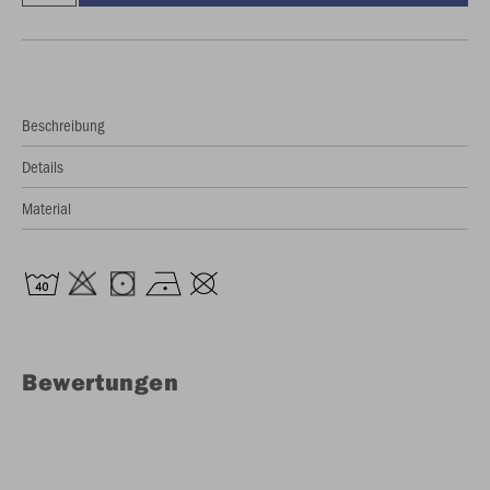
Beschreibung
Details
Material
Bewertungen