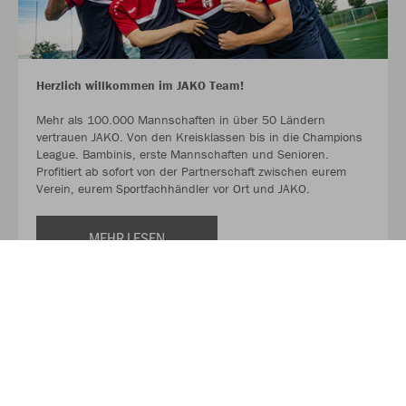
Herzlich willkommen im JAKO Team!
Mehr als 100.000 Mannschaften in über 50 Ländern
vertrauen JAKO. Von den Kreisklassen bis in die Champions
League. Bambinis, erste Mannschaften und Senioren.
Profitiert ab sofort von der Partnerschaft zwischen eurem
Verein, eurem Sportfachhändler vor Ort und JAKO.
MEHR LESEN