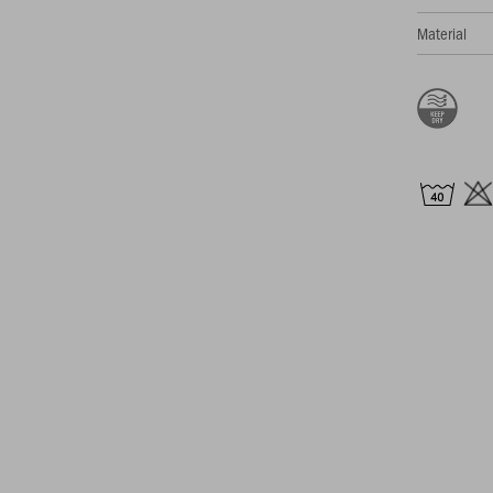
Material