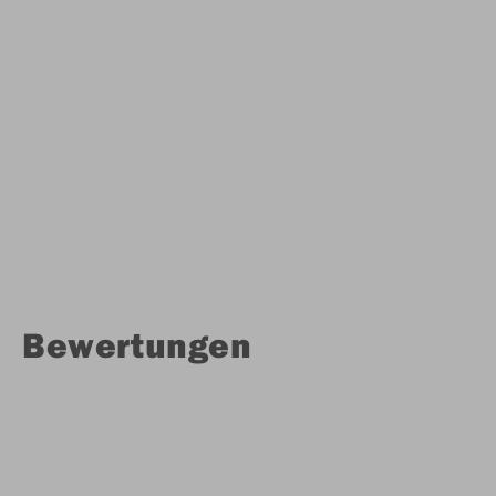
Bewertungen