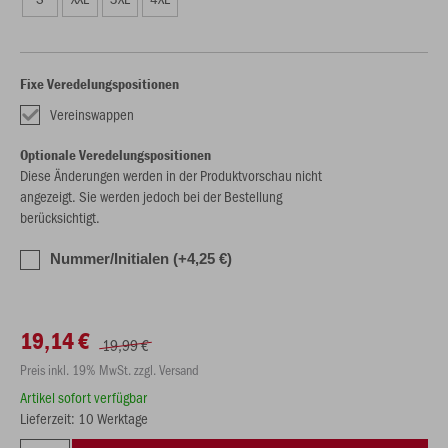
Fixe Veredelungspositionen
Vereinswappen
Optionale Veredelungspositionen
Diese Änderungen werden in der Produktvorschau nicht
angezeigt. Sie werden jedoch bei der Bestellung
berücksichtigt.
Nummer/Initialen (+4,25 €)
19,14 €
19,99 €
Preis inkl. 19% MwSt. zzgl. Versand
Artikel sofort verfügbar
Lieferzeit: 10 Werktage