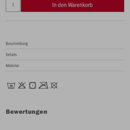
In den Warenkorb
Beschreibung
Details
Material
Bewertungen