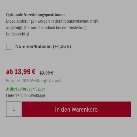
Optionale Veredelungspositionen
Diese Änderungen werden in der Produktvorschau nicht
angezeigt. Sie werden jedoch bei der Bestellung
berücksichtigt.
Nummer/Initialen (+4,25 €)
ab 13,99 €
19,99 €
Preis inkl. 19% MwSt. zzgl. Versand
Artikel sofort verfügbar
Lieferzeit: 10 Werktage
In den Warenkorb