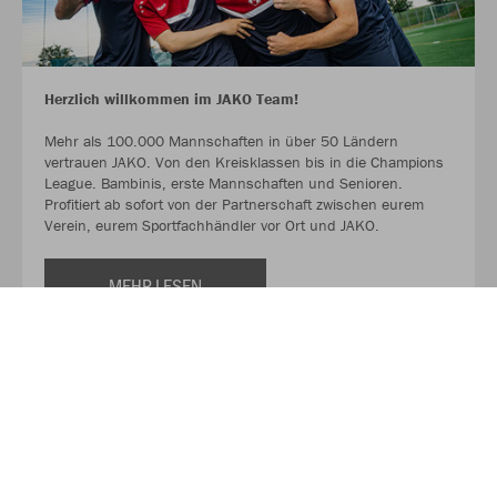
Herzlich willkommen im JAKO Team!
Mehr als 100.000 Mannschaften in über 50 Ländern
vertrauen JAKO. Von den Kreisklassen bis in die Champions
League. Bambinis, erste Mannschaften und Senioren.
Profitiert ab sofort von der Partnerschaft zwischen eurem
Verein, eurem Sportfachhändler vor Ort und JAKO.
MEHR LESEN