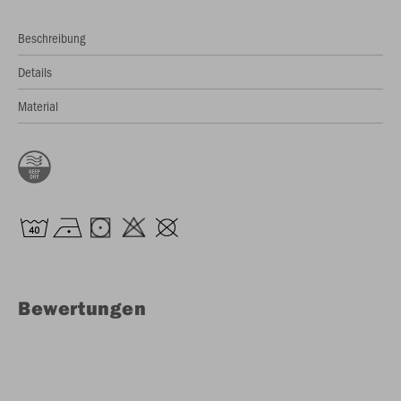
Beschreibung
Details
Material
Bewertungen