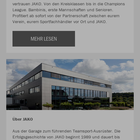
vertrauen JAKO. Von den Kreisklassen bis in die Champions
League. Bambinis, erste Mannschaften und Senioren.
Profitiert ab sofort von der Partnerschaft zwischen eurem
Verein, eurem Sportfachhändler vor Ort und JAKO.
MEHR LESEN
Über JAKO
Aus der Garage zum führenden Teamsport-Ausrüster. Die
Erfolgsgeschichte von JAKO beginnt 1989 und dauert bis