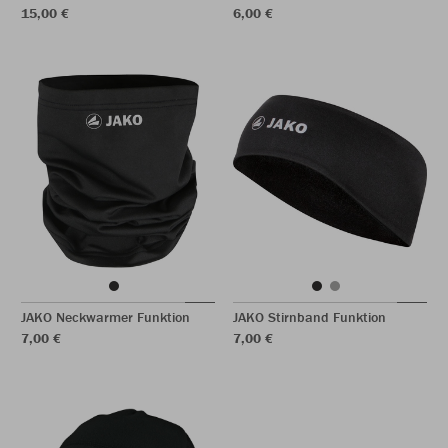
15,00 €
6,00 €
JAKO Neckwarmer Funktion
JAKO Stirnband Funktion
7,00 €
7,00 €