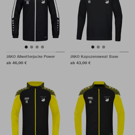
JAKO Allwetterjacke Power
JAKO Kapuzensweat Base
ab 46,00 €
ab 43,00 €