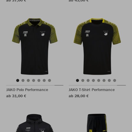
ab 37,00 €
ab 43,00 €
JAKO Polo Performance
JAKO T-Shirt Performance
ab 31,00 €
ab 28,00 €