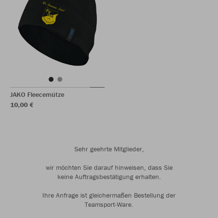
JAKO Fleecemütze
10,00 €
Sehr geehrte Mitglieder,
wir möchten Sie darauf hinweisen, dass Sie
keine Auftragsbestätigung erhalten.
Ihre Anfrage ist gleichermaßen Bestellung der
Teamsport-Ware.