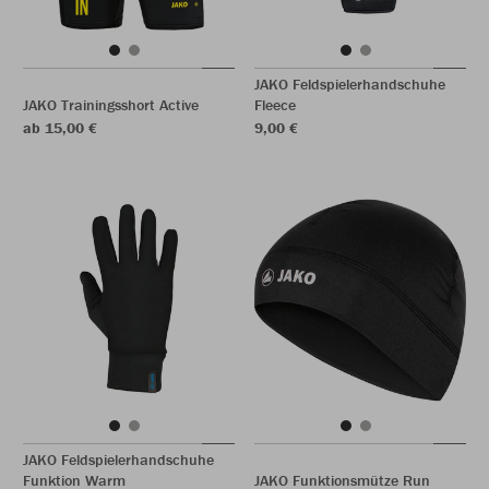
JAKO Feldspielerhandschuhe
JAKO Trainingsshort Active
Fleece
ab 15,00 €
9,00 €
JAKO Feldspielerhandschuhe
Funktion Warm
JAKO Funktionsmütze Run