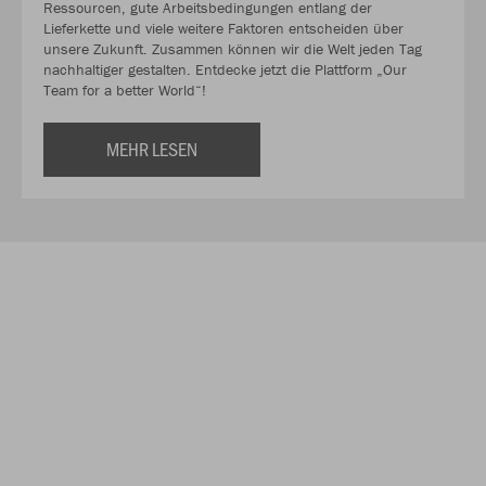
Ressourcen, gute Arbeitsbedingungen entlang der
Lieferkette und viele weitere Faktoren entscheiden über
unsere Zukunft. Zusammen können wir die Welt jeden Tag
nachhaltiger gestalten. Entdecke jetzt die Plattform „Our
Team for a better World“!
MEHR LESEN