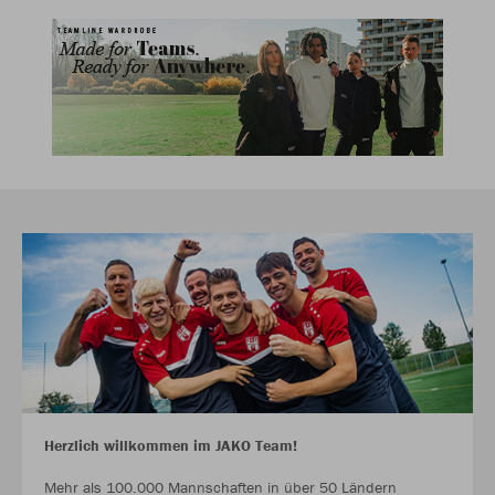
Herzlich willkommen im JAKO Team!
Mehr als 100.000 Mannschaften in über 50 Ländern