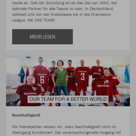
heute an. Seit der Gründung ist es das Ziel von JAKO, der
optimale Partner für alle Teams zu sein. In Deutschland,
weltweit und von der Kreisklasse bis in die Champions
League. WE ARE TEAM!
MEHR LESEN
Nachhaltigkeit
Als Teamsportler wissen wir, dass Nachhaltigkeit nicht im
Alleingang funktioniert. Der verantwortungsvolle Umgang mit