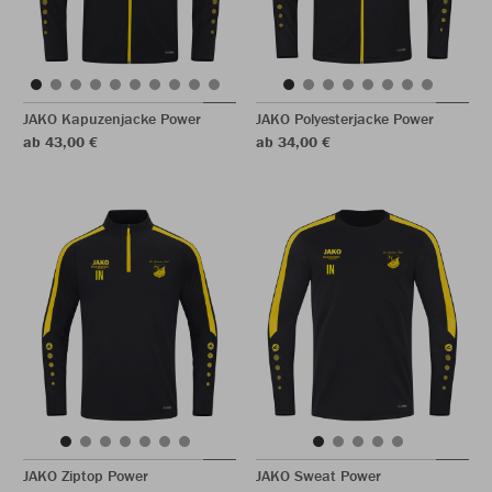
JAKO Kapuzenjacke Power
JAKO Polyesterjacke Power
ab 43,00 €
ab 34,00 €
JAKO Ziptop Power
JAKO Sweat Power