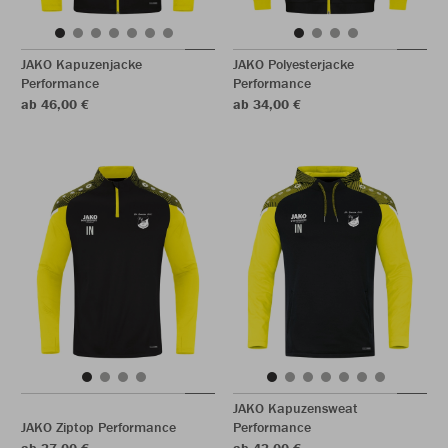
JAKO Kapuzenjacke
JAKO Polyesterjacke
Performance
Performance
ab 46,00 €
ab 34,00 €
JAKO Kapuzensweat
JAKO Ziptop Performance
Performance