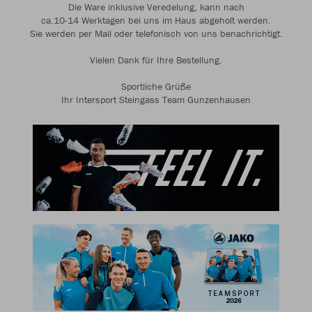
Die Ware inklusive Veredelung, kann nach
ca.10-14 Werktagen bei uns im Haus abgeholt werden.
Sie werden per Mail oder telefonisch von uns benachrichtigt.
Vielen Dank für Ihre Bestellung.
Sportliche Grüße
Ihr Intersport Steingass Team Gunzenhausen