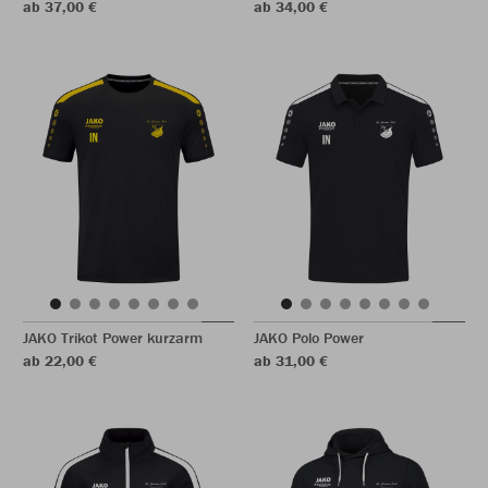
ab 37,00 €
ab 34,00 €
JAKO Trikot Power kurzarm
JAKO Polo Power
ab 22,00 €
ab 31,00 €