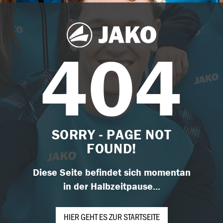
404
SORRY - PAGE NOT
FOUND!
Diese Seite befindet sich momentan
in der Halbzeitpause...
HIER GEHT ES ZUR STARTSEITE