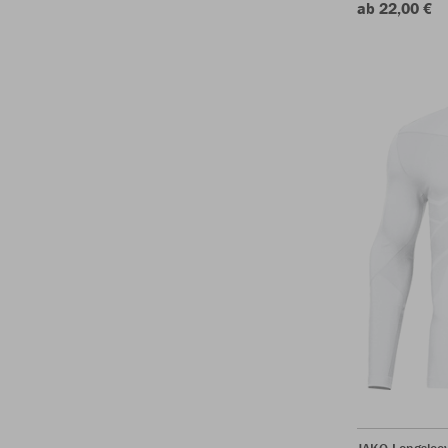
ab 22,00 €