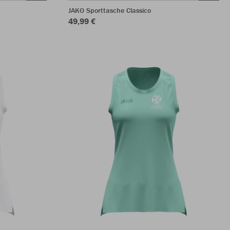
JAKO Sporttasche Classico
49,99 €