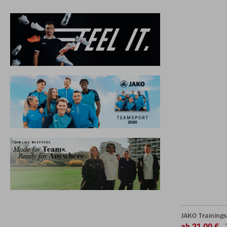
JAKO Trainings
ab 21,00 €