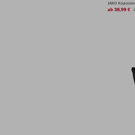
JAKO Kapuzen
ab 38,99 €