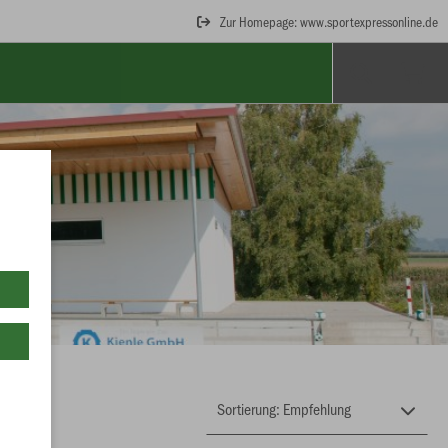
Zur Homepage: www.sportexpressonline.de