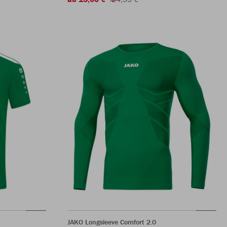
JAKO Longsleeve Comfort 2.0