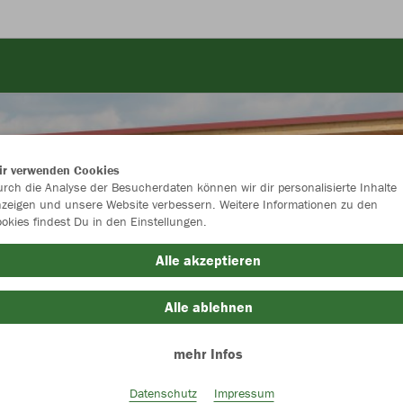
ir verwenden Cookies
rch die Analyse der Besucherdaten können wir dir personalisierte Inhalte
zeigen und unsere Website verbessern. Weitere Informationen zu den
okies findest Du in den Einstellungen.
Alle akzeptieren
Alle ablehnen
mehr Infos
Farbe
Datenschutz
Impressum