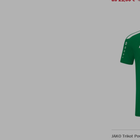
JAKO Trikot P