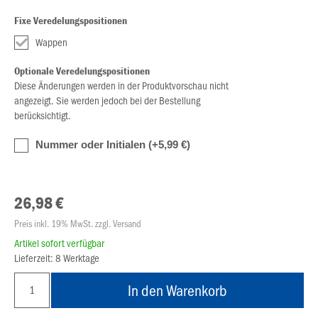
Fixe Veredelungspositionen
Wappen
Optionale Veredelungspositionen
Diese Änderungen werden in der Produktvorschau nicht
angezeigt. Sie werden jedoch bei der Bestellung
berücksichtigt.
Nummer oder Initialen (+5,99 €)
26,98 €
Preis inkl. 19% MwSt. zzgl. Versand
Artikel sofort verfügbar
Lieferzeit: 8 Werktage
In den Warenkorb