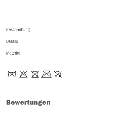
Beschreibung
Details
Material
Bewertungen