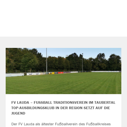
FV LAUDA – FUSSBALL TRADITIONSVEREIN IM TAUBERTAL
TOP-AUSBILDUNGSKLUB IN DER REGION SETZT AUF DIE
JUGEND
Der FV Lauda als ältester Fußballverein des Fußballkreises