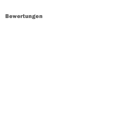
Bewertungen