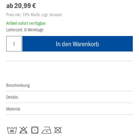
ab 20,99 €
Preis inkl. 19% MwSt. zzgl. Versand
Artikel sofort verfügbar
Lieferzeit: 8 Werktage
In den Warenkorb
Beschreibung
Details
Material