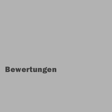
Bewertungen