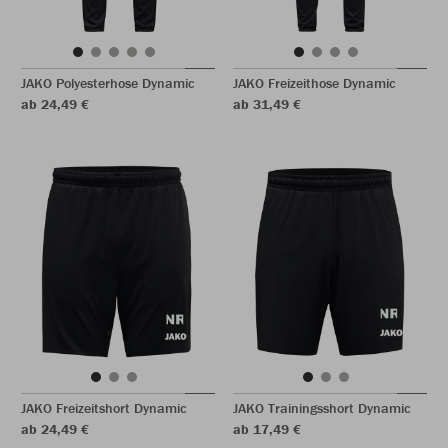
JAKO Polyesterhose Dynamic
JAKO Freizeithose Dynamic
ab 24,49 €
ab 31,49 €
JAKO Freizeitshort Dynamic
JAKO Trainingsshort Dynamic
ab 24,49 €
ab 17,49 €