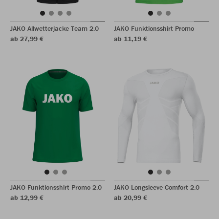
JAKO Allwetterjacke Team 2.0
JAKO Funktionsshirt Promo
ab 27,99 €
ab 11,19 €
JAKO Funktionsshirt Promo 2.0
JAKO Longsleeve Comfort 2.0
ab 12,99 €
ab 20,99 €