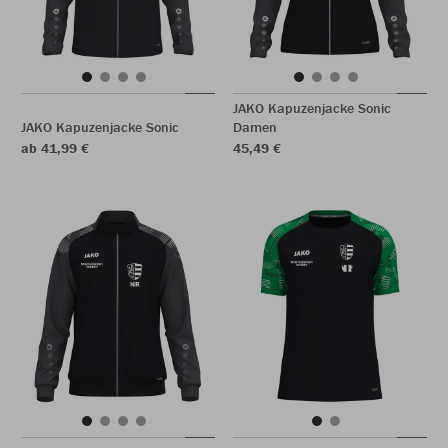
JAKO Kapuzenjacke Sonic
JAKO Kapuzenjacke Sonic
Damen
ab 41,99 €
45,49 €