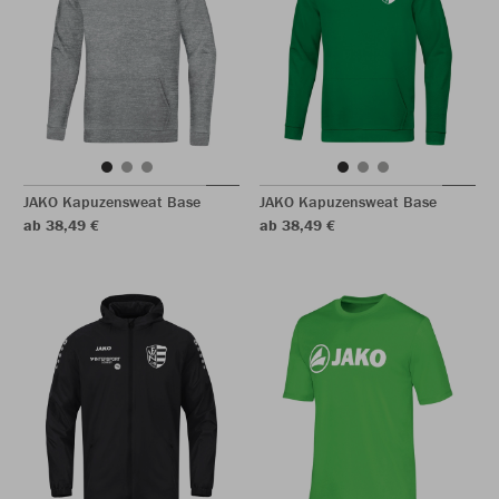
JAKO Kapuzensweat Base
JAKO Kapuzensweat Base
ab 38,49 €
ab 38,49 €