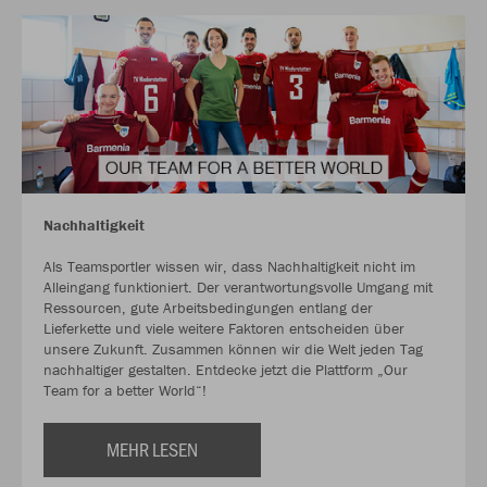
Nachhaltigkeit
Als Teamsportler wissen wir, dass Nachhaltigkeit nicht im
Alleingang funktioniert. Der verantwortungsvolle Umgang mit
Ressourcen, gute Arbeitsbedingungen entlang der
Lieferkette und viele weitere Faktoren entscheiden über
unsere Zukunft. Zusammen können wir die Welt jeden Tag
nachhaltiger gestalten. Entdecke jetzt die Plattform „Our
Team for a better World“!
MEHR LESEN