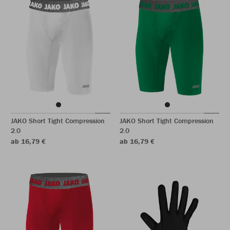
JAKO Short Tight Compression
JAKO Short Tight Compression
2.0
2.0
ab 16,79 €
ab 16,79 €