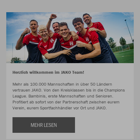
Herzlich willkommen im JAKO Team!
Mehr als 100.000 Mannschaften in über 50 Ländern
vertrauen JAKO. Von den Kreisklassen bis in die Champions
League. Bambinis, erste Mannschaften und Senioren.
Profitiert ab sofort von der Partnerschaft zwischen eurem
Verein, eurem Sportfachhändler vor Ort und JAKO.
MEHR LESEN