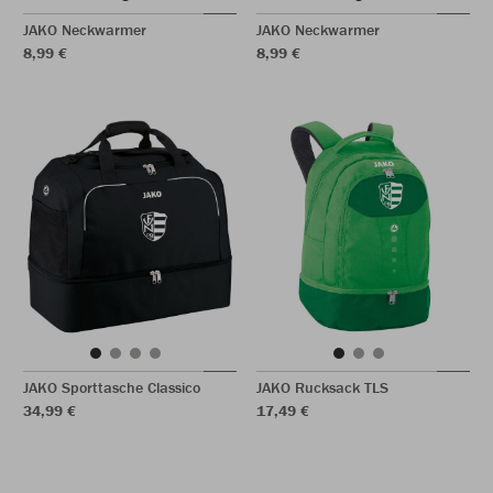
JAKO Neckwarmer
JAKO Neckwarmer
8,99 €
8,99 €
JAKO Sporttasche Classico
JAKO Rucksack TLS
34,99 €
17,49 €