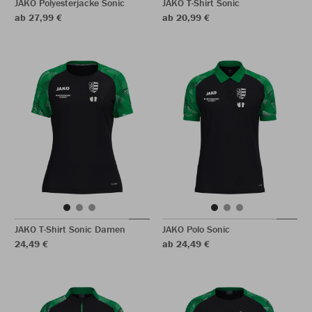
JAKO Polyesterjacke Sonic
JAKO T-Shirt Sonic
ab 27,99 €
ab 20,99 €
JAKO T-Shirt Sonic Damen
JAKO Polo Sonic
24,49 €
ab 24,49 €