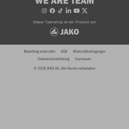
WE ARE TEAM
Dieser Teamshop ist ein Produkt von
Bestellung widerrufen
AGB
Widerrufsbedingungen
Datenschutzerklärung
Impressum
© 2026 JAKO AG, Alle Rechte vorbehalten