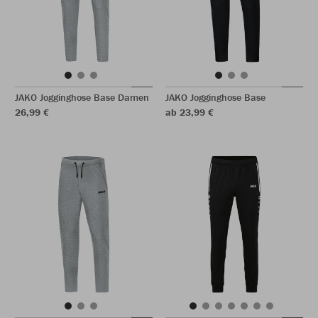
JAKO Jogginghose Base Damen
JAKO Jogginghose Base
26,99 €
ab 23,99 €