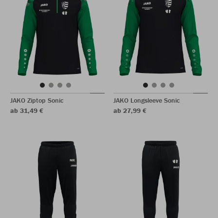
JAKO Ziptop Sonic
JAKO Longsleeve Sonic
ab 31,49 €
ab 27,99 €