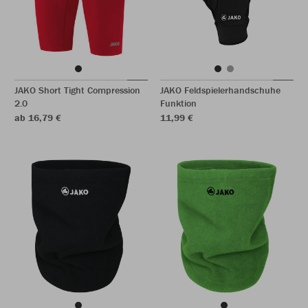
JAKO Short Tight Compression
JAKO Feldspielerhandschuhe
2.0
Funktion
ab 16,79 €
11,99 €