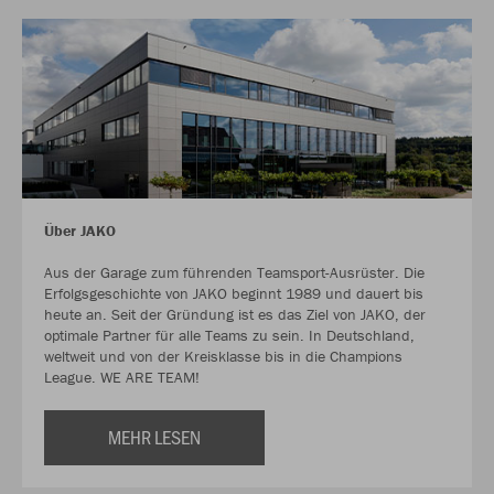
Über JAKO
Aus der Garage zum führenden Teamsport-Ausrüster. Die
Erfolgsgeschichte von JAKO beginnt 1989 und dauert bis
heute an. Seit der Gründung ist es das Ziel von JAKO, der
optimale Partner für alle Teams zu sein. In Deutschland,
weltweit und von der Kreisklasse bis in die Champions
League. WE ARE TEAM!
MEHR LESEN