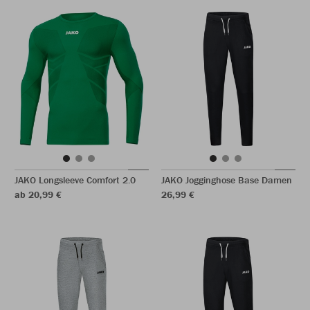
JAKO Longsleeve Comfort 2.0
JAKO Jogginghose Base Damen
ab 20,99 €
26,99 €