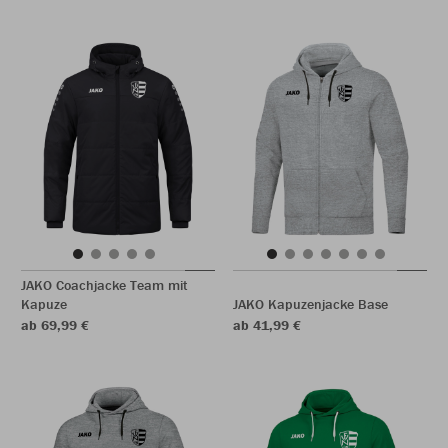
JAKO Coachjacke Team mit
Kapuze
JAKO Kapuzenjacke Base
ab 69,99 €
ab 41,99 €