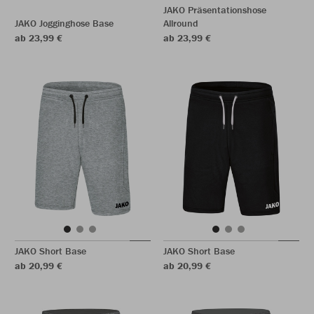
JAKO Präsentationshose
JAKO Jogginghose Base
Allround
ab 23,99 €
ab 23,99 €
JAKO Short Base
JAKO Short Base
ab 20,99 €
ab 20,99 €