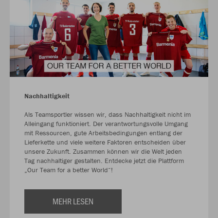
Nachhaltigkeit
Als Teamsportler wissen wir, dass Nachhaltigkeit nicht im
Alleingang funktioniert. Der verantwortungsvolle Umgang
mit Ressourcen, gute Arbeitsbedingungen entlang der
Lieferkette und viele weitere Faktoren entscheiden über
unsere Zukunft. Zusammen können wir die Welt jeden
Tag nachhaltiger gestalten. Entdecke jetzt die Plattform
„Our Team for a better World“!
MEHR LESEN