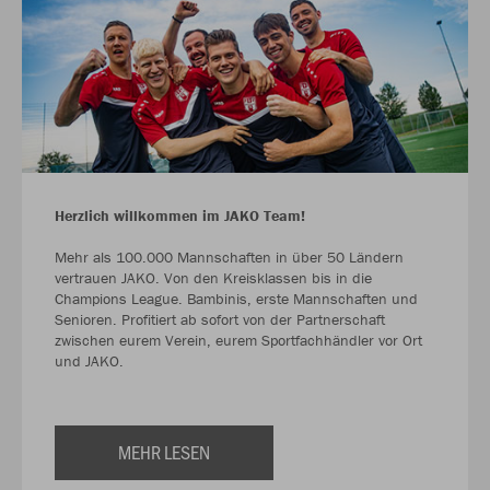
Herzlich willkommen im JAKO Team!
Mehr als 100.000 Mannschaften in über 50 Ländern
vertrauen JAKO. Von den Kreisklassen bis in die
Champions League. Bambinis, erste Mannschaften und
Senioren. Profitiert ab sofort von der Partnerschaft
zwischen eurem Verein, eurem Sportfachhändler vor Ort
und JAKO.
MEHR LESEN