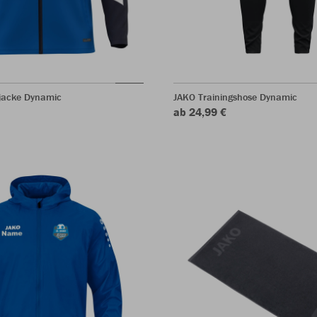
rjacke Dynamic
JAKO Trainingshose Dynamic
ab 24,99 €