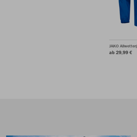
JAKO Allwetter
ab 29,99 €