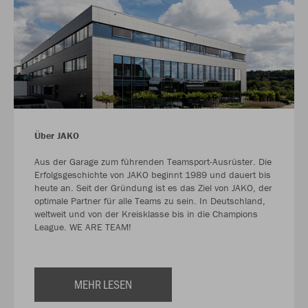
Über JAKO
Aus der Garage zum führenden Teamsport-Ausrüster. Die
Erfolgsgeschichte von JAKO beginnt 1989 und dauert bis
heute an. Seit der Gründung ist es das Ziel von JAKO, der
optimale Partner für alle Teams zu sein. In Deutschland,
weltweit und von der Kreisklasse bis in die Champions
League. WE ARE TEAM!
MEHR LESEN