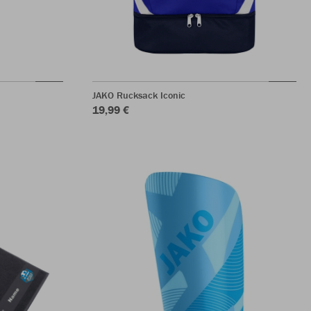
JAKO Rucksack Iconic
19,99 €