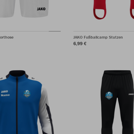
orthose
JAKO Fußballcamp Stutzen
6,99 €