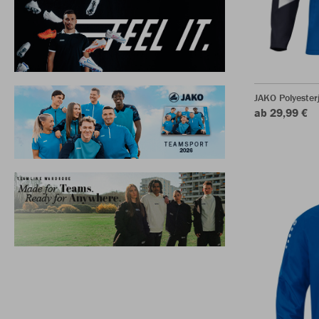
JAKO Polyeste
ab 29,99 €