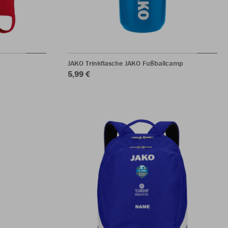
JAKO Trinkflasche JAKO Fußballcamp
5,99 €