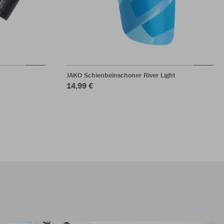
JAKO Schienbeinschoner River Light
14,99 €