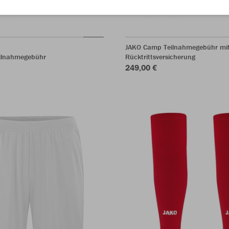
JAKO Camp Teilnahmegebühr mi
ilnahmegebühr
Rücktrittsversicherung
249,00 €