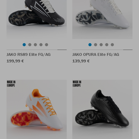
JAKO RS89 Elite FG/AG
JAKO OPURA Elite FG/AG
199,99 €
139,99 €