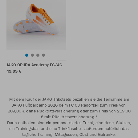
JAKO OPURA Academy FG/AG
49,99 €
Mit dem Kauf der JAKO Trikotsets bezahlen sie die Teilnahme am
JAKO Fußballcamp 2026 beim FC 03 Radolfzell zum Preis von
209,00 €
ohne
Rücktrittsversicherung
oder
zum Preis von 219,00
€
mit
Rücktrittsversicherung.*
Darin enthalten sind ein personalisiertes Trikot, eine Hose, Stutzen,
ein Trainingsball und eine Trinkflasche - außerdem natürlich das
tägliche Training, Mittagessen, Obst und Getränke.