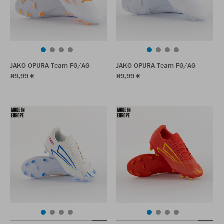
JAKO OPURA Team FG/AG
JAKO OPURA Team FG/AG
89,99 €
89,99 €