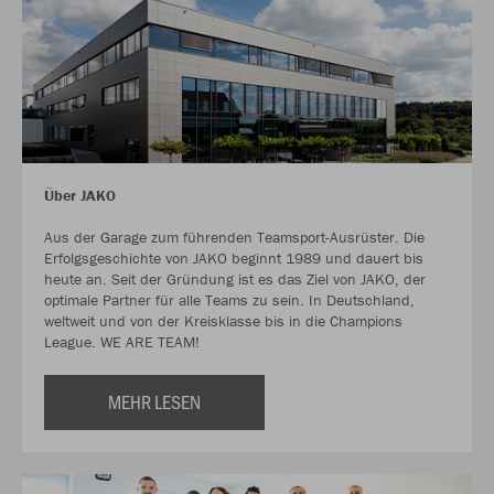
Über JAKO
Aus der Garage zum führenden Teamsport-Ausrüster. Die
Erfolgsgeschichte von JAKO beginnt 1989 und dauert bis
heute an. Seit der Gründung ist es das Ziel von JAKO, der
optimale Partner für alle Teams zu sein. In Deutschland,
weltweit und von der Kreisklasse bis in die Champions
League. WE ARE TEAM!
MEHR LESEN