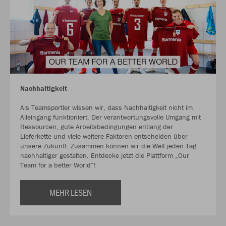
Nachhaltigkeit
Als Teamsportler wissen wir, dass Nachhaltigkeit nicht im
Alleingang funktioniert. Der verantwortungsvolle Umgang mit
Ressourcen, gute Arbeitsbedingungen entlang der
Lieferkette und viele weitere Faktoren entscheiden über
unsere Zukunft. Zusammen können wir die Welt jeden Tag
nachhaltiger gestalten. Entdecke jetzt die Plattform „Our
Team for a better World“!
MEHR LESEN