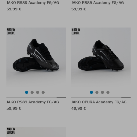
JAKO RS89 Academy FG/AG
JAKO RS89 Academy FG/AG
59,99 €
59,99 €
JAKO RS89 Academy FG/AG
JAKO OPURA Academy FG/AG
59,99 €
49,99 €