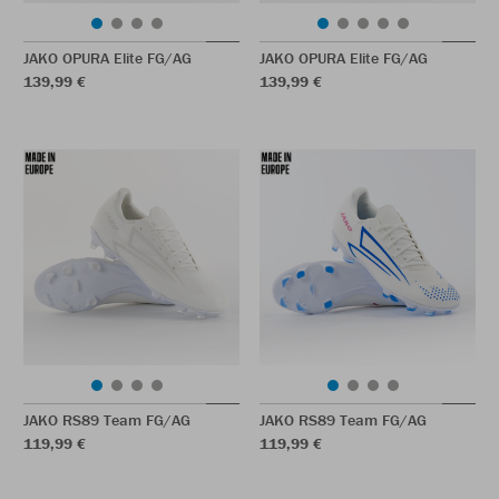
JAKO OPURA Elite FG/AG
JAKO OPURA Elite FG/AG
139,99 €
139,99 €
JAKO RS89 Team FG/AG
JAKO RS89 Team FG/AG
119,99 €
119,99 €