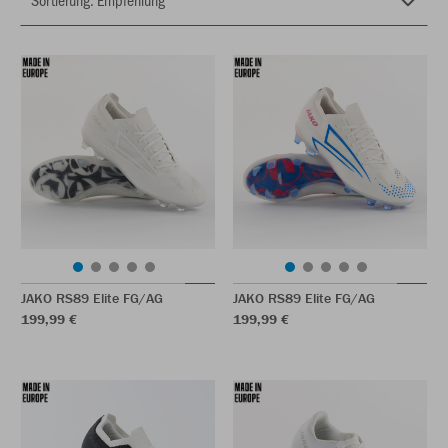
JAKO RS89 Elite FG/AG
JAKO RS89 Elite FG/AG
199,99 €
199,99 €