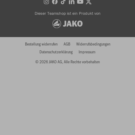
Dieser Teamshop ist ein Produkt von
Bestellung widerrufen
AGB
Widerrufsbedingungen
Datenschutzerklärung
Impressum
© 2026 JAKO AG, Alle Rechte vorbehalten