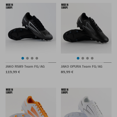
JAKO RS89 Team FG/AG
JAKO OPURA Team FG/AG
119,99 €
89,99 €