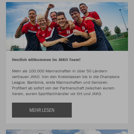
Herzlich willkommen im JAKO Team!
Mehr als 100.000 Mannschaften in über 50 Ländern
vertrauen JAKO. Von den Kreisklassen bis in die Champions
League. Bambinis, erste Mannschaften und Senioren.
Profitiert ab sofort von der Partnerschaft zwischen eurem
Verein, eurem Sportfachhändler vor Ort und JAKO.
MEHR LESEN