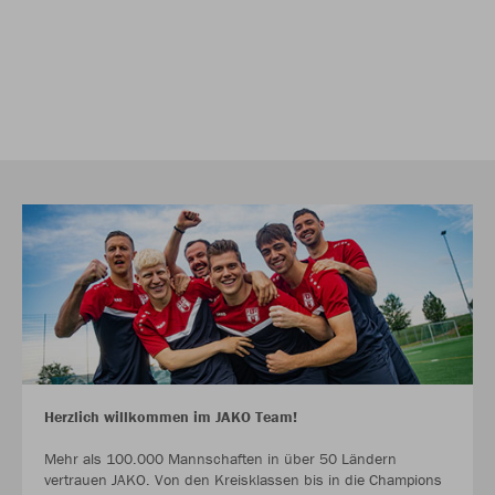
Herzlich willkommen im JAKO Team!
Mehr als 100.000 Mannschaften in über 50 Ländern
vertrauen JAKO. Von den Kreisklassen bis in die Champions