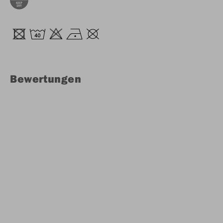
Bewertungen