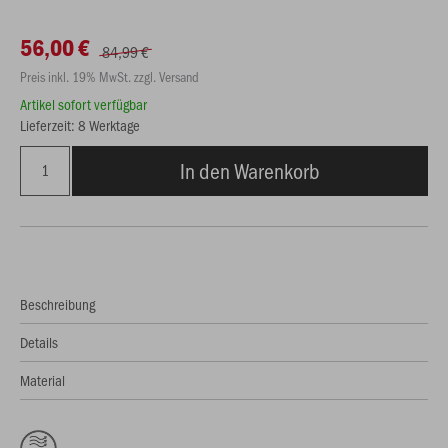
56,00 €
84,99 €
Preis inkl. 19% MwSt. zzgl. Versand
Artikel sofort verfügbar
Lieferzeit: 8 Werktage
In den Warenkorb
Beschreibung
Details
Material