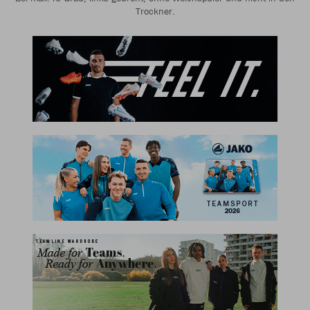
Trockner.