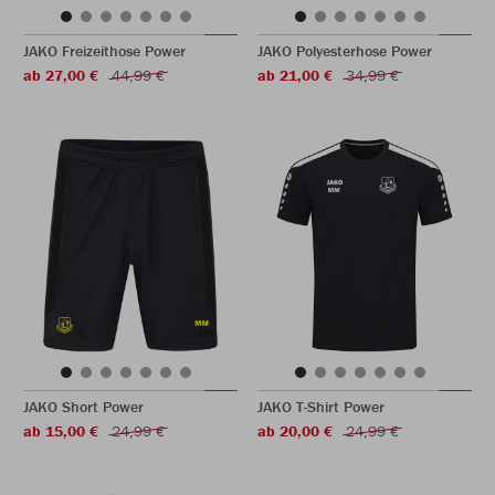
JAKO Freizeithose Power
JAKO Polyesterhose Power
ab 27,00 €
44,99 €
ab 21,00 €
34,99 €
JAKO Short Power
JAKO T-Shirt Power
ab 15,00 €
24,99 €
ab 20,00 €
24,99 €