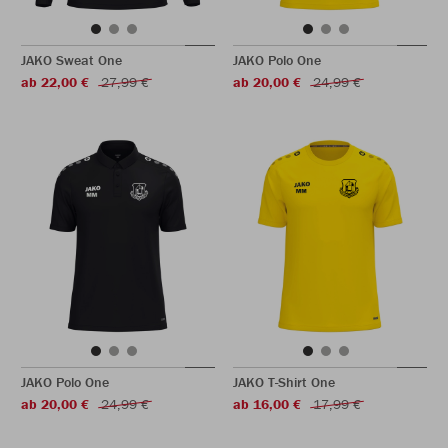
JAKO Sweat One
JAKO Polo One
ab 22,00 €
27,99 €
ab 20,00 €
24,99 €
JAKO Polo One
JAKO T-Shirt One
ab 20,00 €
24,99 €
ab 16,00 €
17,99 €