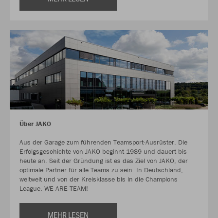
Über JAKO
Aus der Garage zum führenden Teamsport-Ausrüster. Die
Erfolgsgeschichte von JAKO beginnt 1989 und dauert bis
heute an. Seit der Gründung ist es das Ziel von JAKO, der
optimale Partner für alle Teams zu sein. In Deutschland,
weltweit und von der Kreisklasse bis in die Champions
League. WE ARE TEAM!
MEHR LESEN