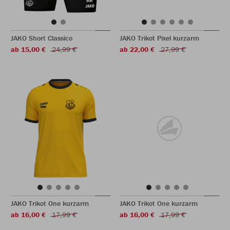
JAKO Short Classico
JAKO Trikot Pixel kurzarm
ab 15,00 €
24,99 €
ab 22,00 €
27,99 €
JAKO Trikot One kurzarm
JAKO Trikot One kurzarm
ab 16,00 €
17,99 €
ab 16,00 €
17,99 €