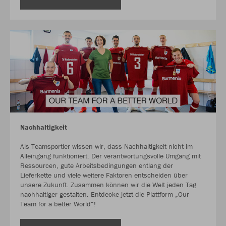
Nachhaltigkeit
Als Teamsportler wissen wir, dass Nachhaltigkeit nicht im
Alleingang funktioniert. Der verantwortungsvolle Umgang mit
Ressourcen, gute Arbeitsbedingungen entlang der
Lieferkette und viele weitere Faktoren entscheiden über
unsere Zukunft. Zusammen können wir die Welt jeden Tag
nachhaltiger gestalten. Entdecke jetzt die Plattform „Our
Team for a better World“!