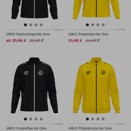
JAKO Kapuzenjacke One
JAKO Freizeitjacke One
ab 29,00 €
39,99 €
35,00 €
49,99 €
JAKO Freizeitjacke One
JAKO Polyesterjacke One