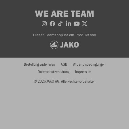
WE ARE TEAM
Dieser Teamshop ist ein Produkt von
Bestellung widerrufen
AGB
Widerrufsbedingungen
Datenschutzerklärung
Impressum
© 2026 JAKO AG, Alle Rechte vorbehalten