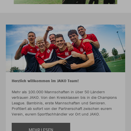
Herzlich willkommen im JAKO Team!
Mehr als 100.000 Mannschaften in über 50 Ländern
vertrauen JAKO. Von den Kreisklassen bis in die Champions
League. Bambinis, erste Mannschaften und Senioren.
Profitiert ab sofort von der Partnerschaft zwischen eurem
Verein, eurem Sportfachhändler vor Ort und JAKO.
MEHR LESEN