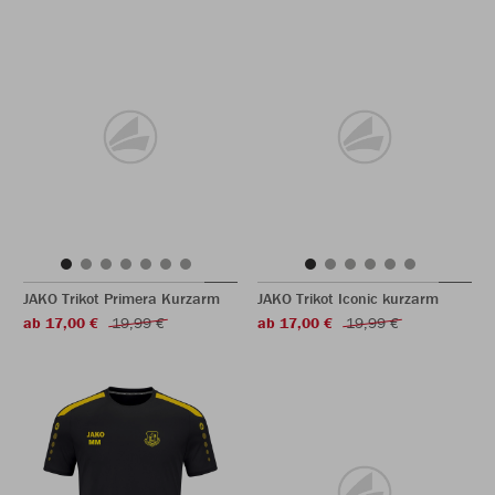
JAKO Trikot Primera Kurzarm
JAKO Trikot Iconic kurzarm
ab 17,00 €
19,99 €
ab 17,00 €
19,99 €