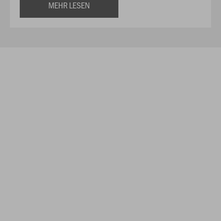
MEHR LESEN