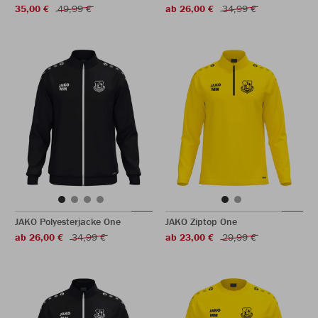
35,00 €
49,99 €
ab 26,00 €
34,99 €
JAKO Polyesterjacke One
JAKO Ziptop One
ab 26,00 €
34,99 €
ab 23,00 €
29,99 €