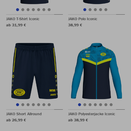
JAKO T-Shirt Iconic
JAKO Polo Iconic
ab 31,99 €
38,99 €
JAKO Short Allround
JAKO Polyesterjacke Iconic
ab 26,99 €
ab 38,99 €