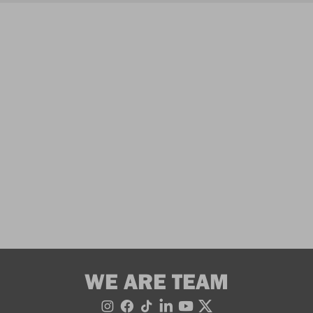
WE ARE TEAM