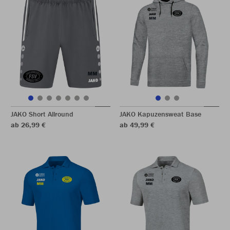
JAKO Short Allround
JAKO Kapuzensweat Base
ab 26,99 €
ab 49,99 €