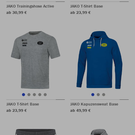
JAKO Trainingshose Active
JAKO T-Shirt Base
ab 30,99 €
ab 23,99 €
JAKO T-Shirt Base
JAKO Kapuzensweat Base
ab 23,99 €
ab 49,99 €