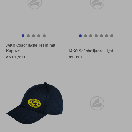
JAKO Coachjacke Team mit
Kapuze
JAKO Softshelljacke Light
ab 81,99 €
81,99 €