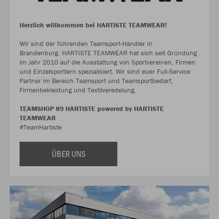
Herzlich willkommen bei HARTISTE TEAMWEAR!
Wir sind der führenden Teamsport-Händler in
Brandenburg. HARTISTE TEAMWEAR hat sich seit Gründung
im Jahr 2010 auf die Ausstattung von Sportvereinen, Firmen
und Einzelsportlern spezialisiert. Wir sind euer Full-Service
Partner im Bereich Teamsport und Teamsportbedarf,
Firmenbekleidung und Textilveredelung.
TEAMSHOP 89 HARTISTE powered by HARTISTE
TEAMWEAR
#TeamHartiste
ÜBER UNS