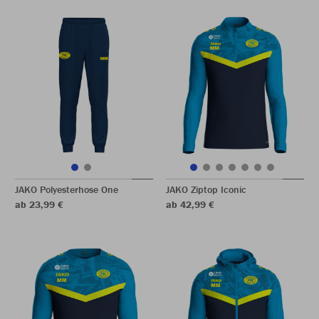
JAKO Polyesterhose One
JAKO Ziptop Iconic
ab 23,99 €
ab 42,99 €