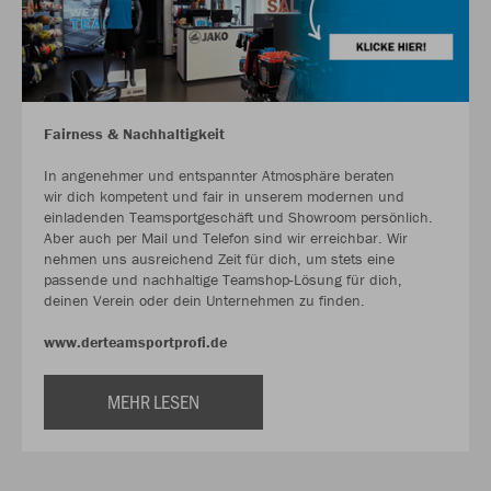
Fairness & Nachhaltigkeit
In angenehmer und entspannter Atmosphäre beraten
wir dich kompetent und fair in unserem modernen und
einladenden Teamsportgeschäft und Showroom persönlich.
Aber auch per Mail und Telefon sind wir erreichbar. Wir
nehmen uns ausreichend Zeit für dich, um stets eine
passende und nachhaltige Teamshop-Lösung für dich,
deinen Verein oder dein Unternehmen zu finden.
www.derteamsportprofi.de
MEHR LESEN