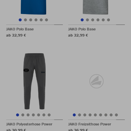
JAKO Polo Base
JAKO Polo Base
ab 32,99 €
ab 32,99 €
JAKO Polyesterhose Power
JAKO Freizeithose Power
ab 30,99 €
ab 36,99 €