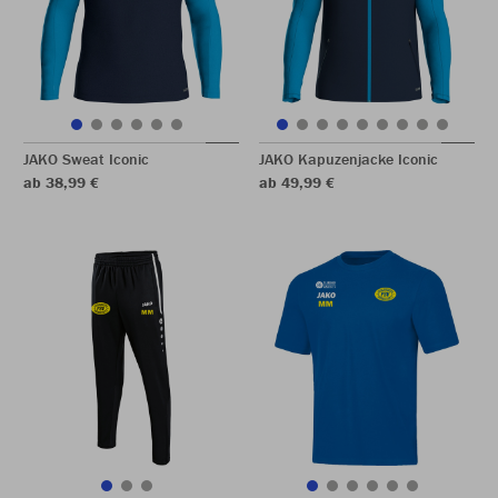
JAKO Sweat Iconic
JAKO Kapuzenjacke Iconic
ab 38,99 €
ab 49,99 €