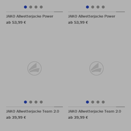
JAKO Allwetterjacke Power
JAKO Allwetterjacke Power
ab 53,99 €
ab 53,99 €
JAKO Allwetterjacke Team 2.0
JAKO Allwetterjacke Team 2.0
ab 39,99 €
ab 39,99 €