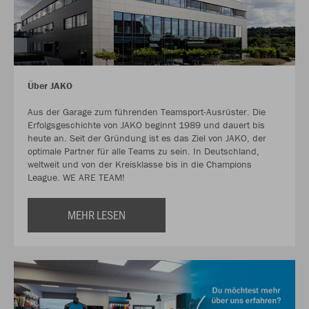
Über JAKO
Aus der Garage zum führenden Teamsport-Ausrüster. Die
Erfolgsgeschichte von JAKO beginnt 1989 und dauert bis
heute an. Seit der Gründung ist es das Ziel von JAKO, der
optimale Partner für alle Teams zu sein. In Deutschland,
weltweit und von der Kreisklasse bis in die Champions
League. WE ARE TEAM!
MEHR LESEN