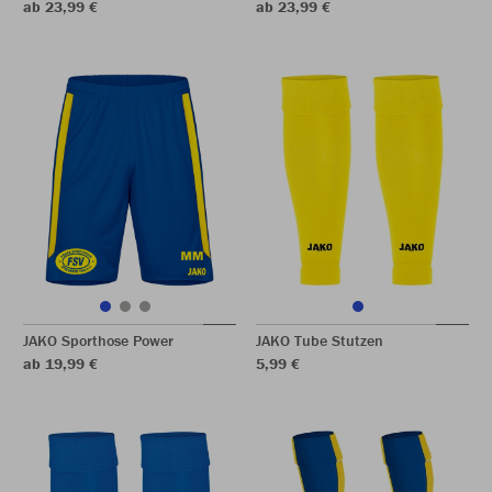
ab 23,99 €
ab 23,99 €
JAKO Sporthose Power
JAKO Tube Stutzen
ab 19,99 €
5,99 €