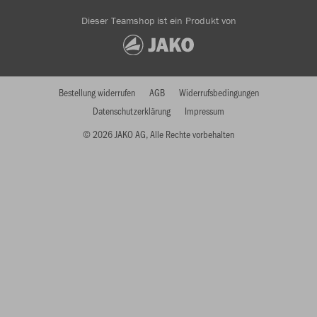
Dieser Teamshop ist ein Produkt von
Bestellung widerrufen
AGB
Widerrufsbedingungen
Datenschutzerklärung
Impressum
© 2026 JAKO AG, Alle Rechte vorbehalten