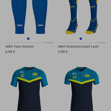
JAKO Tube Stutzen
JAKO Stutzenstrumpf Lazio
5,99 €
7,99 €