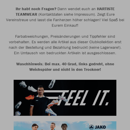
Ihr habt noch Fragen?
Dann wendet euch an
HARTISTE
TEAMWEAR
(Kontaktdaten siehe Impressum). Zeigt Eure
Vereinstreue und lasst die Fanherzen höher schlagen! Viel Spaß bei
Eurem Einkauf!
Farbabweichungen, Preisänderungen und Tippfehler sind
vorbehalten. Es werden alle Artikel aus dieser Clubkollektion erst
nach der Bestellung und Bezahlung bedruckt (keine Lagerware!).
Ein Umtausch von bedruckten Artikeln ist ausgeschlossen.
Waschhinweis: Bei max. 40 Grad, links gedreht, ohne
Weichspüler und nicht in den Trockner!