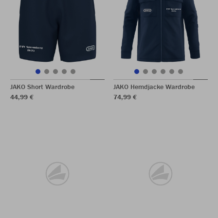
JAKO Short Wardrobe
JAKO Hemdjacke Wardrobe
44,99 €
74,99 €