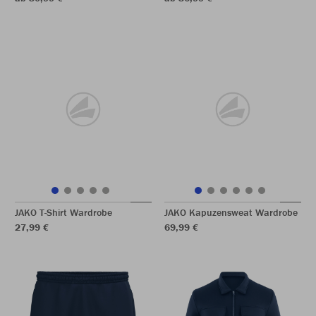
JAKO T-Shirt Wardrobe
JAKO Kapuzensweat Wardrobe
27,99 €
69,99 €