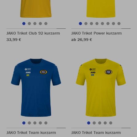
JAKO Trikot Club 92 kurzarm
JAKO Trikot Power kurzarm
33,99 €
ab 26,99 €
JAKO Trikot Team kurzarm
JAKO Trikot Team kurzarm