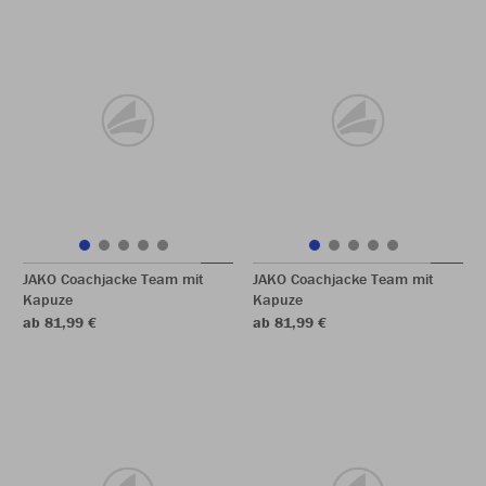
JAKO Coachjacke Team mit
JAKO Coachjacke Team mit
Kapuze
Kapuze
ab 81,99 €
ab 81,99 €