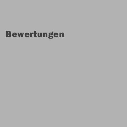
Bewertungen