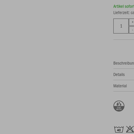
Artikel sofo
Lieferzeit: 
Beschreibu
Details
Material