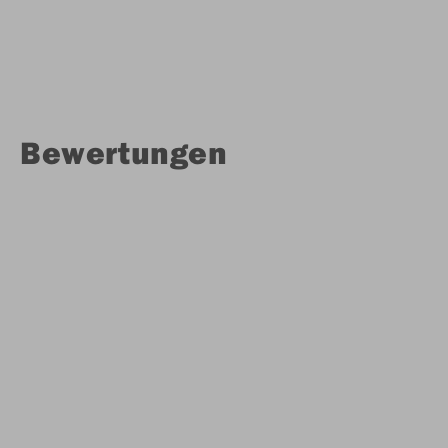
Bewertungen