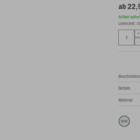
ab 22,
Artikel sofo
Lieferzeit: 
Beschreibu
Details
Material