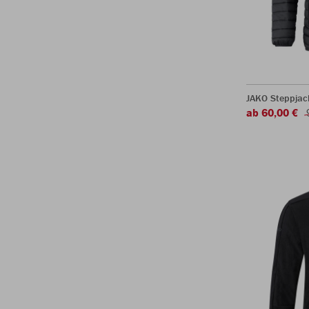
JAKO Steppjac
ab 60,00 €