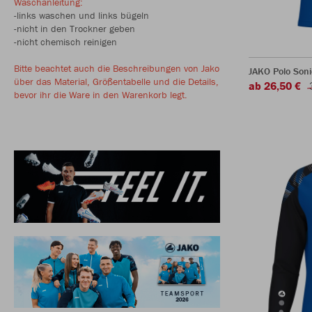
Waschanleitung:
-links waschen und links bügeln
-nicht in den Trockner geben
-nicht chemisch reinigen
Bitte beachtet auch die Beschreibungen von Jako
JAKO Polo Soni
über das Material, Größentabelle und die Details,
ab 26,50 €
bevor ihr die Ware in den Warenkorb legt.