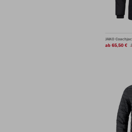
JAKO Coachjac
ab 65,50 €