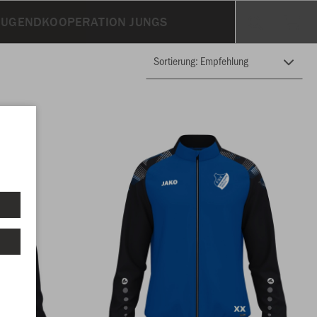
JUGENDKOOPERATION JUNGS