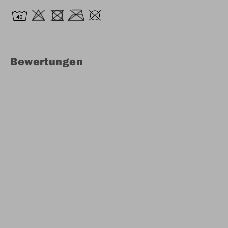
Bewertungen