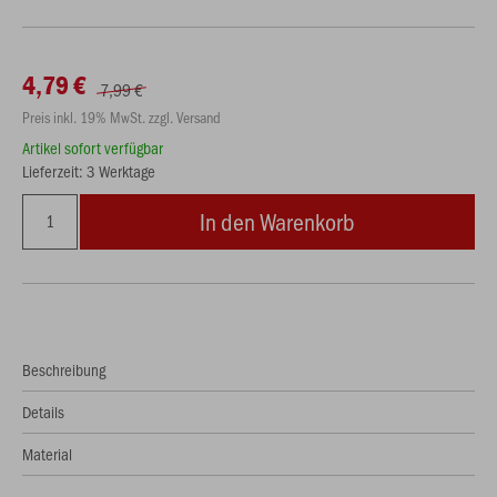
4,79 €
7,99 €
Preis inkl. 19% MwSt. zzgl. Versand
Artikel sofort verfügbar
Lieferzeit: 3 Werktage
In den Warenkorb
Beschreibung
Details
Material