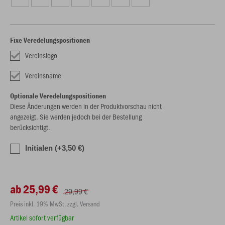
Fixe Veredelungspositionen
Vereinslogo
Vereinsname
Optionale Veredelungspositionen
Diese Änderungen werden in der Produktvorschau nicht
angezeigt. Sie werden jedoch bei der Bestellung
berücksichtigt.
Initialen (+3,50 €)
ab 25,99 €
29,99 €
Preis inkl. 19% MwSt. zzgl. Versand
Artikel sofort verfügbar