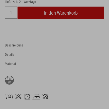
Lieferzeit: 21 Werktage
In den Warenkorb
Beschreibung
Details
Material