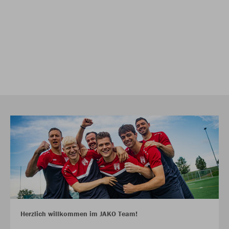
Herzlich willkommen im JAKO Team!