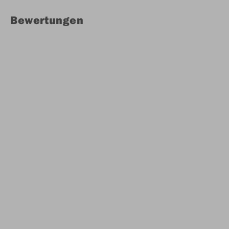
Bewertungen