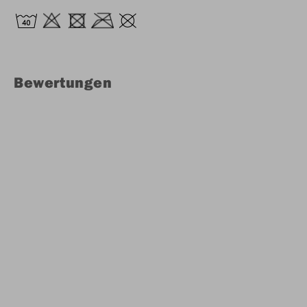
Bewertungen