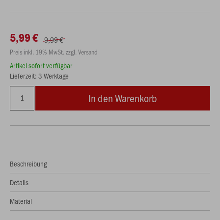
5,99 €
9,99 €
Preis inkl. 19% MwSt. zzgl. Versand
Artikel sofort verfügbar
Lieferzeit: 3 Werktage
In den Warenkorb
Beschreibung
Details
Material