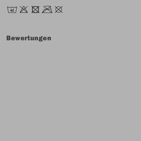
Bewertungen