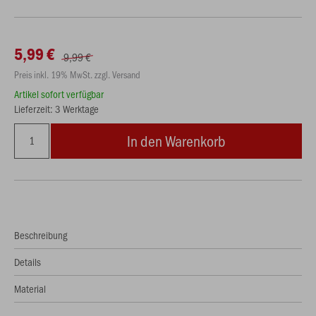
5,99 €
9,99 €
Preis inkl. 19% MwSt. zzgl. Versand
Artikel sofort verfügbar
Lieferzeit: 3 Werktage
In den Warenkorb
Beschreibung
Details
Material