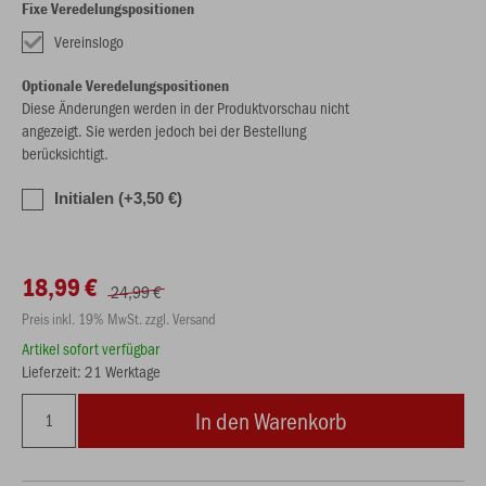
Fixe Veredelungspositionen
Vereinslogo
Optionale Veredelungspositionen
Diese Änderungen werden in der Produktvorschau nicht
angezeigt. Sie werden jedoch bei der Bestellung
berücksichtigt.
Initialen (+3,50 €)
18,99 €
24,99 €
Preis inkl. 19% MwSt. zzgl. Versand
Artikel sofort verfügbar
Lieferzeit: 21 Werktage
In den Warenkorb