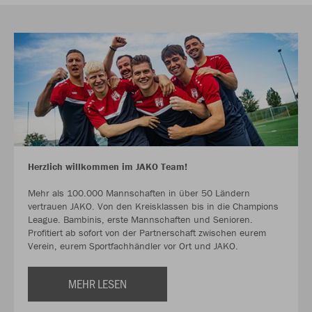
Herzlich willkommen im JAKO Team!
Mehr als 100.000 Mannschaften in über 50 Ländern
vertrauen JAKO. Von den Kreisklassen bis in die Champions
League. Bambinis, erste Mannschaften und Senioren.
Profitiert ab sofort von der Partnerschaft zwischen eurem
Verein, eurem Sportfachhändler vor Ort und JAKO.
MEHR LESEN