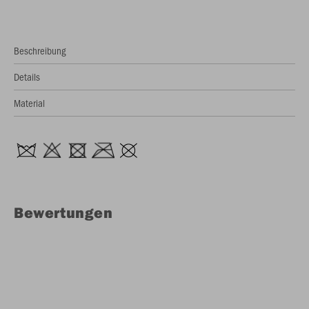
Beschreibung
Details
Material
Bewertungen