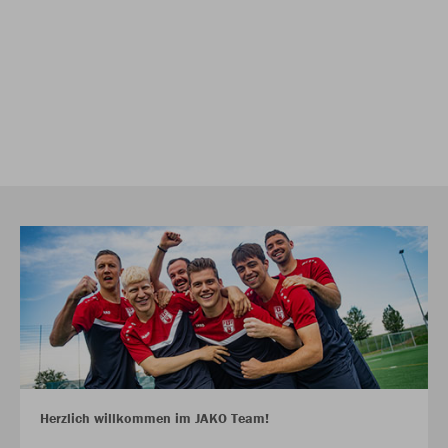
Herzlich willkommen im JAKO Team!