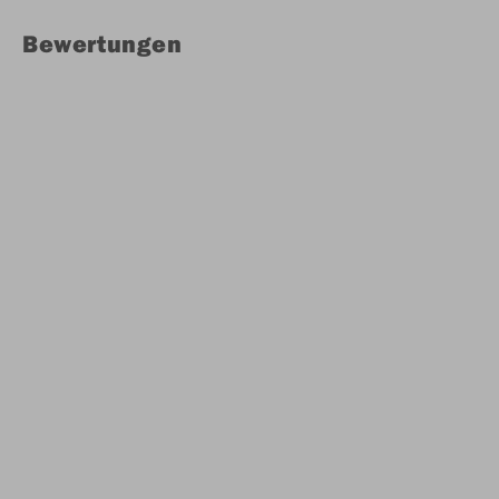
Bewertungen