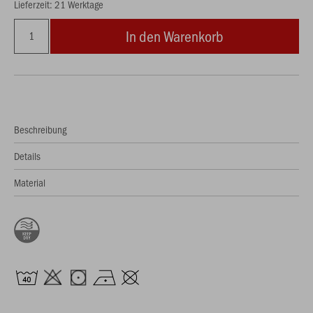
Lieferzeit: 21 Werktage
In den Warenkorb
Beschreibung
Details
Material