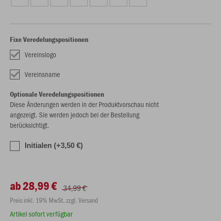
Fixe Veredelungspositionen
Vereinslogo
Vereinsname
Optionale Veredelungspositionen
Diese Änderungen werden in der Produktvorschau nicht
angezeigt. Sie werden jedoch bei der Bestellung
berücksichtigt.
Initialen (+3,50 €)
ab 28,99 €
34,99 €
Preis inkl. 19% MwSt. zzgl. Versand
Artikel sofort verfügbar