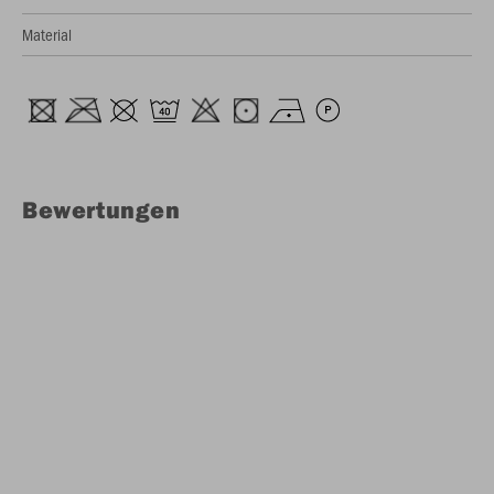
Material
Bewertungen