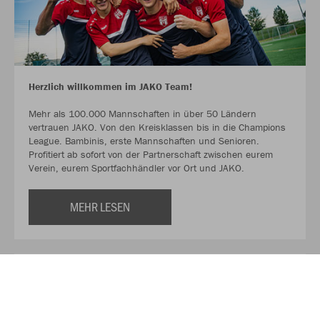
Herzlich willkommen im JAKO Team!
Mehr als 100.000 Mannschaften in über 50 Ländern
vertrauen JAKO. Von den Kreisklassen bis in die Champions
League. Bambinis, erste Mannschaften und Senioren.
Profitiert ab sofort von der Partnerschaft zwischen eurem
Verein, eurem Sportfachhändler vor Ort und JAKO.
MEHR LESEN