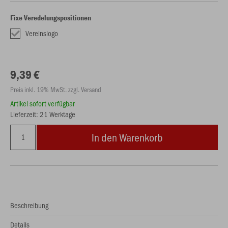
Fixe Veredelungspositionen
Vereinslogo
9,39 €
Preis inkl. 19% MwSt. zzgl. Versand
Artikel sofort verfügbar
Lieferzeit: 21 Werktage
In den Warenkorb
Beschreibung
Details