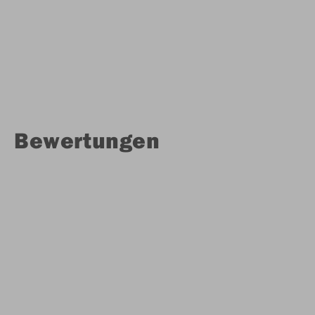
Bewertungen