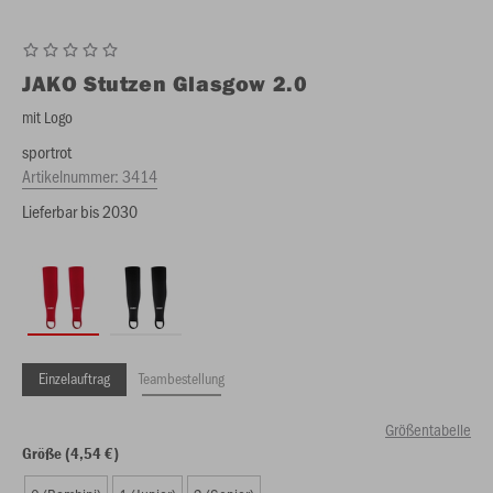
JAKO
Stutzen Glasgow 2.0
mit Logo
sportrot
Artikelnummer:
3414
Lieferbar bis 2030
Einzelauftrag
Teambestellung
Größentabelle
Größe (4,54 €)