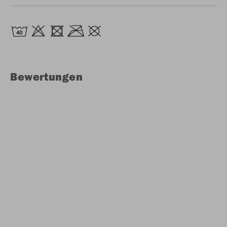
Bewertungen