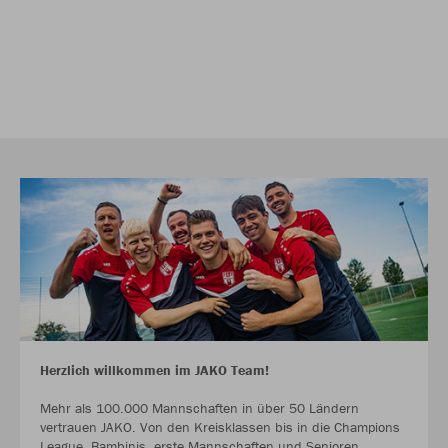
Herzlich willkommen im JAKO Team!
Mehr als 100.000 Mannschaften in über 50 Ländern
vertrauen JAKO. Von den Kreisklassen bis in die Champions
League. Bambinis, erste Mannschaften und Senioren.