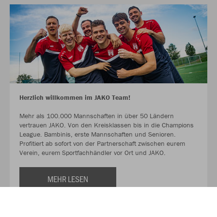
Herzlich willkommen im JAKO Team!
Mehr als 100.000 Mannschaften in über 50 Ländern
vertrauen JAKO. Von den Kreisklassen bis in die Champions
League. Bambinis, erste Mannschaften und Senioren.
Profitiert ab sofort von der Partnerschaft zwischen eurem
Verein, eurem Sportfachhändler vor Ort und JAKO.
MEHR LESEN