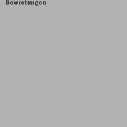
Bewertungen