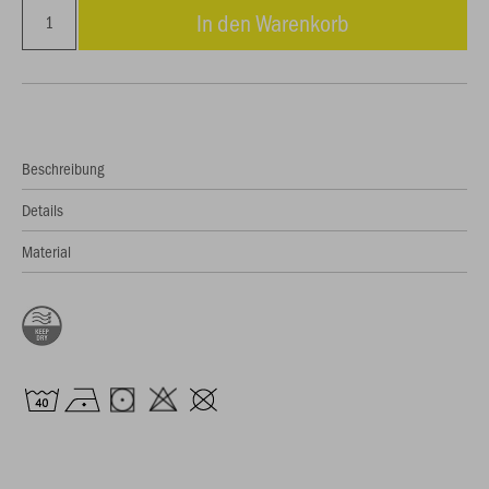
In den Warenkorb
Beschreibung
Details
Material