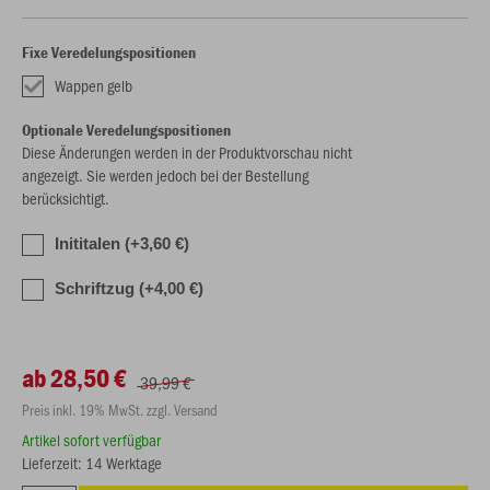
Fixe Veredelungspositionen
Wappen gelb
Optionale Veredelungspositionen
Diese Änderungen werden in der Produktvorschau nicht
angezeigt. Sie werden jedoch bei der Bestellung
berücksichtigt.
Inititalen (+3,60 €)
Schriftzug (+4,00 €)
ab 28,50 €
39,99 €
Preis inkl. 19% MwSt. zzgl. Versand
Artikel sofort verfügbar
Lieferzeit: 14 Werktage