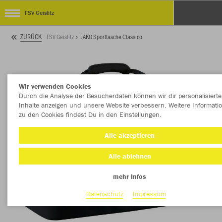
FSV Geislitz
ZURÜCK
FSV Geislitz
JAKO Sporttasche Classico
Wir verwenden Cookies
Durch die Analyse der Besucherdaten können wir dir personalisierte
Inhalte anzeigen und unsere Website verbessern. Weitere Informati
zu den Cookies findest Du in den Einstellungen.
Alle akzeptieren
Alle ablehnen
mehr Infos
Datenschutz
Impressum