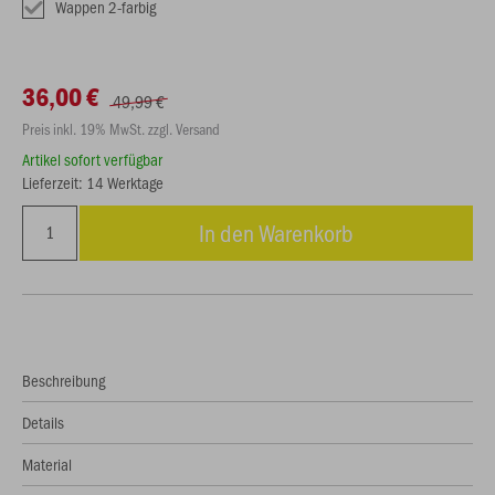
Wappen 2-farbig
36,00 €
49,99 €
Preis inkl. 19% MwSt. zzgl. Versand
Artikel sofort verfügbar
Lieferzeit: 14 Werktage
In den Warenkorb
Beschreibung
Details
Material