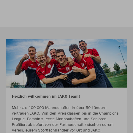
Herzlich willkommen im JAKO Team!
Mehr als 100.000 Mannschaften in über 50 Ländern
vertrauen JAKO. Von den Kreisklassen bis in die Champions
League. Bambinis, erste Mannschaften und Senioren.
Profitiert ab sofort von der Partnerschaft zwischen eurem
Verein, eurem Sportfachhändler vor Ort und JAKO.