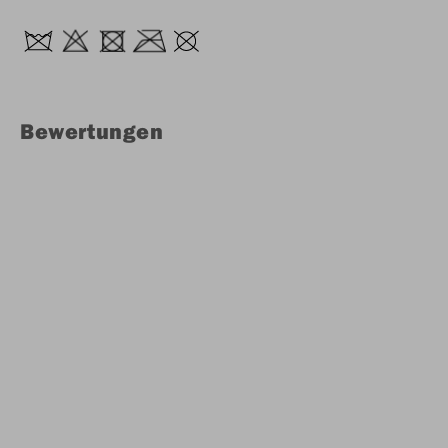
Bewertungen