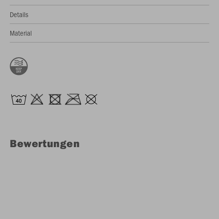
Details
Material
Bewertungen