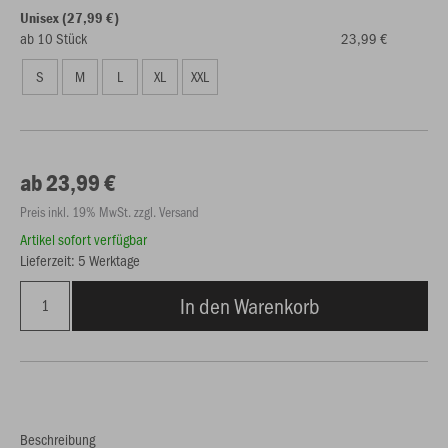
Unisex (27,99 €)
ab 10 Stück
23,99 €
S
M
L
XL
XXL
ab 23,99 €
Preis inkl. 19% MwSt. zzgl. Versand
Artikel sofort verfügbar
Lieferzeit: 5 Werktage
In den Warenkorb
Beschreibung