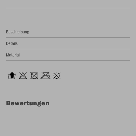
Beschreibung
Details
Material
Bewertungen