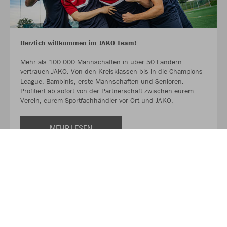
Herzlich willkommen im JAKO Team!
Mehr als 100.000 Mannschaften in über 50 Ländern
vertrauen JAKO. Von den Kreisklassen bis in die Champions
League. Bambinis, erste Mannschaften und Senioren.
Profitiert ab sofort von der Partnerschaft zwischen eurem
Verein, eurem Sportfachhändler vor Ort und JAKO.
MEHR LESEN