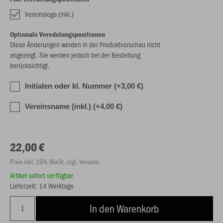
Vereinslogo (inkl.)
Optionale Veredelungspositionen
Diese Änderungen werden in der Produktvorschau nicht
angezeigt. Sie werden jedoch bei der Bestellung
berücksichtigt.
Initialen oder kl. Nummer (+3,00 €)
Vereinsname (inkl.) (+4,00 €)
22,00 €
Preis inkl. 19% MwSt. zzgl. Versand
Artikel sofort verfügbar
Lieferzeit: 14 Werktage
In den Warenkorb