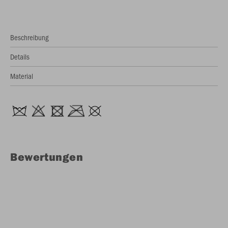
Beschreibung
Details
Material
Bewertungen