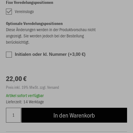
Fixe Veredelungspositionen
Vereinslogo
Optionale Veredelungspositionen
Diese Änderungen werden in der Produktvorschau nicht
angezeigt. Sie werden jedoch bei der Bestellung
berücksichtigt.
Initialen oder kl. Nummer (+3,00 €)
22,00 €
Preis inkl. 19% MwSt. zzgl. Versand
Artikel sofort verfügbar
Lieferzeit: 14 Werktage
In den Warenkorb