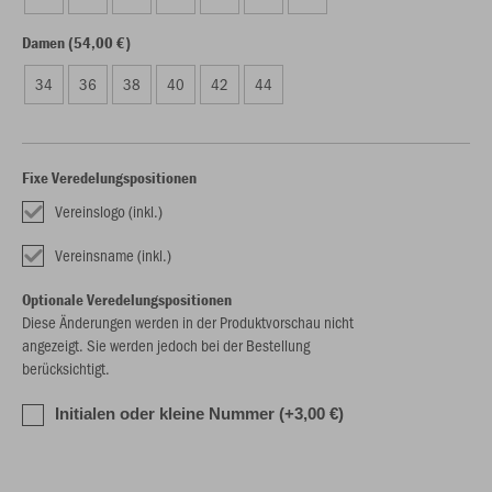
Damen (54,00 €)
34
36
38
40
42
44
Fixe Veredelungspositionen
Vereinslogo (inkl.)
Vereinsname (inkl.)
Optionale Veredelungspositionen
Diese Änderungen werden in der Produktvorschau nicht
angezeigt. Sie werden jedoch bei der Bestellung
berücksichtigt.
Initialen oder kleine Nummer (+3,00 €)