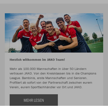
Herzlich willkommen im JAKO Team!
Mehr als 100.000 Mannschaften in über 50 Ländern
vertrauen JAKO. Von den Kreisklassen bis in die Champions
League. Bambinis, erste Mannschaften und Senioren.
Profitiert ab sofort von der Partnerschaft zwischen eurem
Verein, eurem Sportfachhändler vor Ort und JAKO.
MEHR LESEN