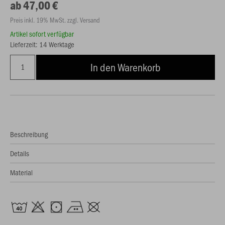
ab 47,00 €
Preis inkl. 19% MwSt. zzgl. Versand
Artikel sofort verfügbar
Lieferzeit: 14 Werktage
In den Warenkorb
Beschreibung
Details
Material