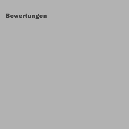
Bewertungen