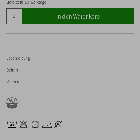
Lieferzeit: 10 Werktage
In den Warenkorb
Beschreibung
Details
Material