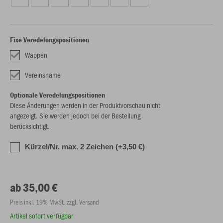
Fixe Veredelungspositionen
Wappen
Vereinsname
Optionale Veredelungspositionen
Diese Änderungen werden in der Produktvorschau nicht
angezeigt. Sie werden jedoch bei der Bestellung
berücksichtigt.
Kürzel/Nr. max. 2 Zeichen (+3,50 €)
ab 35,00 €
Preis inkl. 19% MwSt. zzgl. Versand
Artikel sofort verfügbar