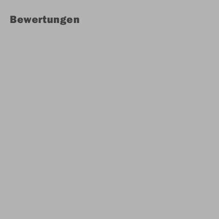
Bewertungen