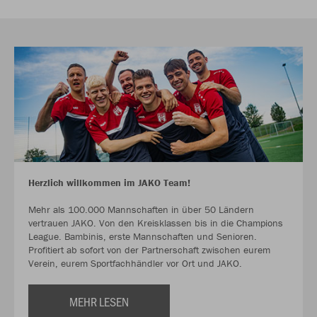
Herzlich willkommen im JAKO Team!
Mehr als 100.000 Mannschaften in über 50 Ländern
vertrauen JAKO. Von den Kreisklassen bis in die Champions
League. Bambinis, erste Mannschaften und Senioren.
Profitiert ab sofort von der Partnerschaft zwischen eurem
Verein, eurem Sportfachhändler vor Ort und JAKO.
MEHR LESEN