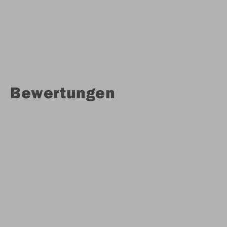
Bewertungen