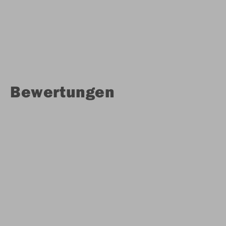
Bewertungen