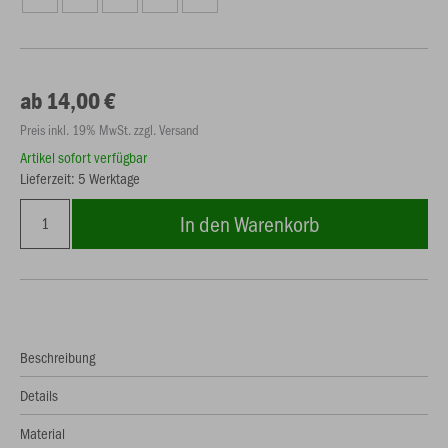
ab 14,00 €
Preis inkl. 19% MwSt. zzgl. Versand
Artikel sofort verfügbar
Lieferzeit: 5 Werktage
In den Warenkorb
Beschreibung
Details
Material