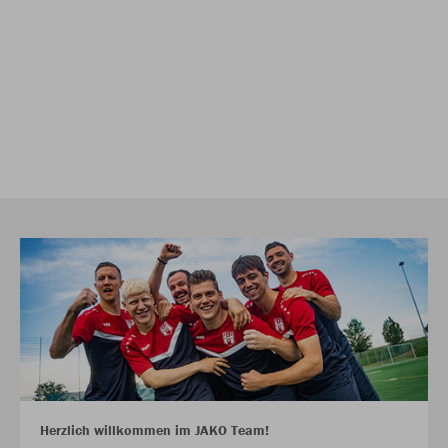
Herzlich willkommen im JAKO Team!