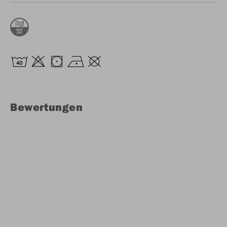
Bewertungen