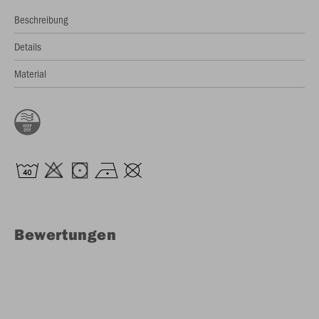
Beschreibung
Details
Material
Bewertungen