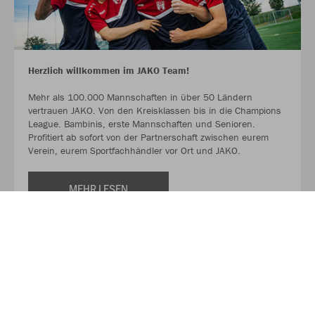
Herzlich willkommen im JAKO Team!
Mehr als 100.000 Mannschaften in über 50 Ländern
vertrauen JAKO. Von den Kreisklassen bis in die Champions
League. Bambinis, erste Mannschaften und Senioren.
Profitiert ab sofort von der Partnerschaft zwischen eurem
Verein, eurem Sportfachhändler vor Ort und JAKO.
MEHR LESEN